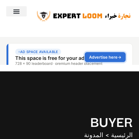
BUYER
الرئيسية > المدونة