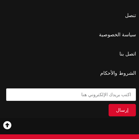
تنصل
سياسة الخصوصية
اتصل بنا
الشروط والأحكام
إرسال