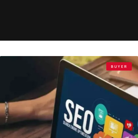
BUYER