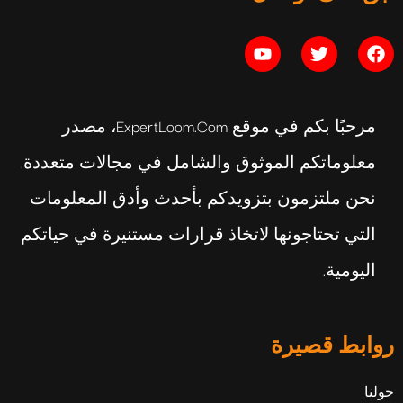
مرحبًا بكم في موقع ExpertLoom.com، مصدر
معلوماتكم الموثوق والشامل في مجالات متعددة.
نحن ملتزمون بتزويدكم بأحدث وأدق المعلومات
التي تحتاجونها لاتخاذ قرارات مستنيرة في حياتكم
اليومية.
روابط قصيرة
حولنا