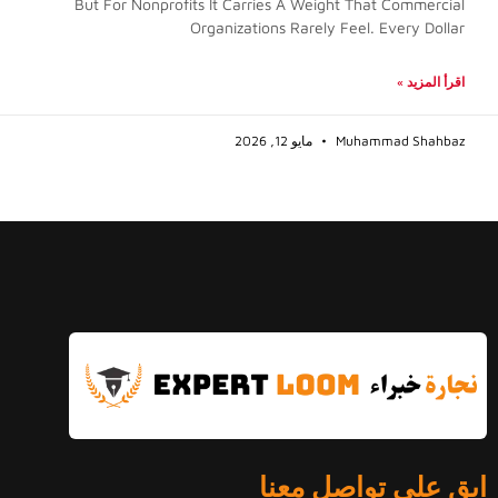
But For Nonprofits It Carries A Weight That Commercial
Organizations Rarely Feel. Every Dollar
اقرأ المزيد »
Muhammad Shahbaz
مايو 12, 2026
ابق على تواصل معنا