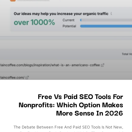
Free Vs Paid SEO Tools For
Nonprofits: Which Option Makes
More Sense In 2026
The Debate Between Free And Paid SEO Tools Is Not New,