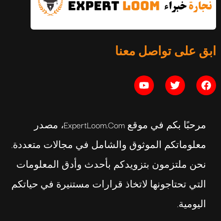
ابق على تواصل معنا
مرحبًا بكم في موقع ExpertLoom.com، مصدر
معلوماتكم الموثوق والشامل في مجالات متعددة.
نحن ملتزمون بتزويدكم بأحدث وأدق المعلومات
التي تحتاجونها لاتخاذ قرارات مستنيرة في حياتكم
اليومية.