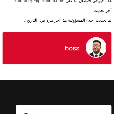
هذا، فيرجى الاتصال بنا على Contact@expertloom.com.
آخر تحديث
تم تحديث إخلاء المسؤولية هذا آخر مرة في [التاريخ].
boss