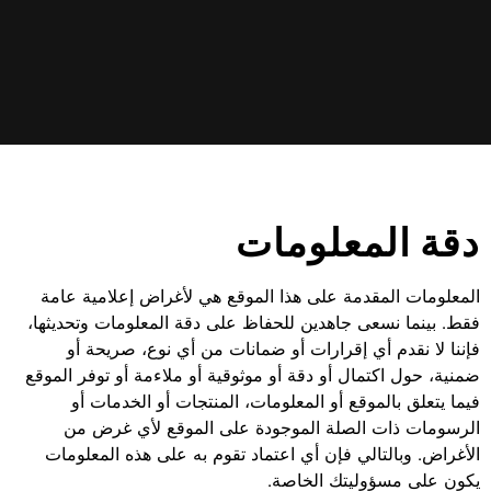
دقة المعلومات
المعلومات المقدمة على هذا الموقع هي لأغراض إعلامية عامة
فقط. بينما نسعى جاهدين للحفاظ على دقة المعلومات وتحديثها،
فإننا لا نقدم أي إقرارات أو ضمانات من أي نوع، صريحة أو
ضمنية، حول اكتمال أو دقة أو موثوقية أو ملاءمة أو توفر الموقع
فيما يتعلق بالموقع أو المعلومات، المنتجات أو الخدمات أو
الرسومات ذات الصلة الموجودة على الموقع لأي غرض من
الأغراض. وبالتالي فإن أي اعتماد تقوم به على هذه المعلومات
يكون على مسؤوليتك الخاصة.