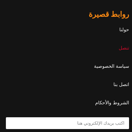
روابط قصيرة
حولنا
تنصل
سياسة الخصوصية
اتصل بنا
الشروط والأحكام