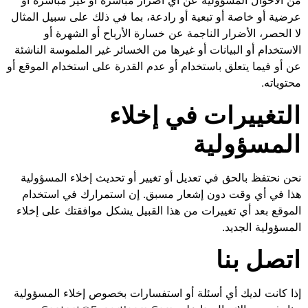
عرضية أو خاصة أو تبعية أو رادعة، بما في ذلك على سبيل المثال
لا الحصر، الأضرار الناجمة عن خسارة الأرباح أو الشهرة أو
الاستخدام أو البيانات أو غيرها من الخسائر غير الملموسة الناشئة
عن أو فيما يتعلق باستخدام أو عدم القدرة على استخدام الموقع أو
محتوياته.
التغييرات في إخلاء
المسؤولية
نحن نحتفظ بالحق في تعديل أو تغيير أو تحديث إخلاء المسؤولية
هذا في أي وقت دون إشعار مسبق. إن استمرارك في استخدام
الموقع بعد أي تغييرات من هذا القبيل يشكل موافقتك على إخلاء
المسؤولية الجديد.
اتصل بنا
إذا كانت لديك أي أسئلة أو استفسارات بخصوص إخلاء المسؤولية