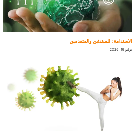
الاستدامة: للمبتدئين والمتقدمين
يوليو 18, 2026