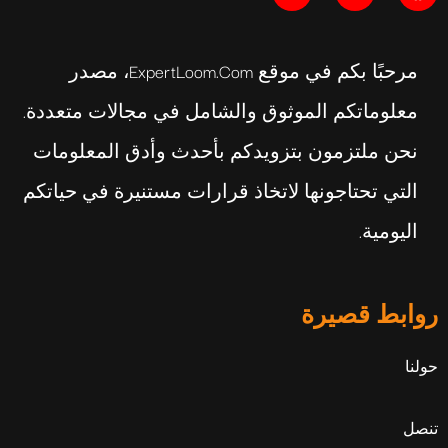
مرحبًا بكم في موقع ExpertLoom.com، مصدر
معلوماتكم الموثوق والشامل في مجالات متعددة.
نحن ملتزمون بتزويدكم بأحدث وأدق المعلومات
التي تحتاجونها لاتخاذ قرارات مستنيرة في حياتكم
اليومية.
روابط قصيرة
حولنا
تنصل