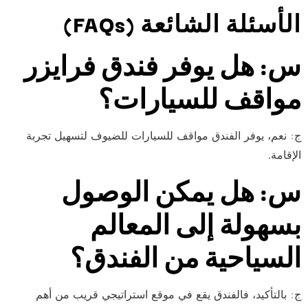
الأسئلة الشائعة (FAQs)
س: هل يوفر فندق فرايزر
مواقف للسيارات؟
ج: نعم، يوفر الفندق مواقف للسيارات للضيوف لتسهيل تجربة
الإقامة.
س: هل يمكن الوصول
بسهولة إلى المعالم
السياحية من الفندق؟
ج: بالتأكيد، فالفندق يقع في موقع استراتيجي قريب من أهم