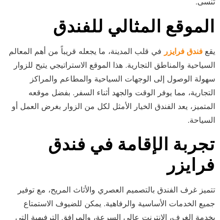
تُنسى.
الموقع المثالي للفندق
يقع
فندق فرايزر
في قلب المدينة، ما يجعله قريباً من أهم المعالم
السياحية والمناطق التجارية. هذا الموقع الاستراتيجي يتيح للزوار
سهولة الوصول إلى الوجهات السياحية والمطاعم والمراكز
التجارية، مما يوفر الوقت والجهد أثناء السفر. بفضل موقعه
المتميز، يعد الفندق الخيار الأمثل لكل من الزوار بغرض العمل أو
السياحة.
تجربة الإقامة في فندق
فرايزر
تتميز غرف الفندق بالتصميم العصري والأثاث المريح، مع توفير
جميع الخدمات الأساسية والرفاهية. يمكن للضيوف الاستمتاع
بخدمة الغرف، الإنترنت عالي السرعة، والمرافق الترفيهية التي