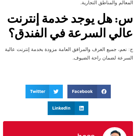
المعالم والمناطق التجارية.
س: هل يوجد خدمة إنترنت
عالي السرعة في الفندق؟
ج: نعم، جميع الغرف والمرافق العامة مزودة بخدمة إنترنت عالية
السرعة لضمان راحة الضيوف.
Twitter
Facebook
LinkedIn
boss