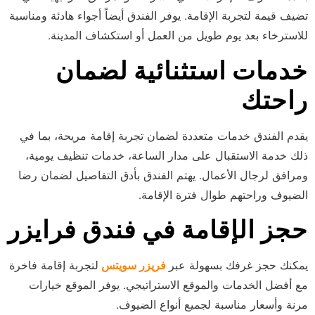
تضيف قيمة لتجربة الإقامة. يوفر الفندق أيضاً أجواء هادئة ومناسبة
للاسترخاء بعد يوم طويل من العمل أو استكشاف المدينة.
خدمات استثنائية لضمان
راحتك
يقدم الفندق خدمات متعددة لضمان تجربة إقامة مريحة، بما في
ذلك خدمة الاستقبال على مدار الساعة، خدمات تنظيف يومية،
ومرافق لرجال الأعمال. يهتم الفندق بأدق التفاصيل لضمان رضا
الضيوف وراحتهم طوال فترة الإقامة.
حجز الإقامة في فندق فرايزر
يمكنك حجز غرفك بسهولة عبر
فريزر سويتس
لتجربة إقامة فاخرة
مع أفضل الخدمات والموقع الاستراتيجي. يوفر الموقع خيارات
مرنة وأسعار مناسبة لجميع أنواع الضيوف.