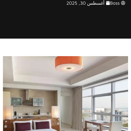
Boss
أغسطس 30, 2025