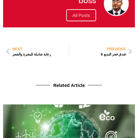
All Posts
NEXT
PREVIOUS
فندق فجر البديع 6
رعاية شاملة للبشرة والشعر
Related Article