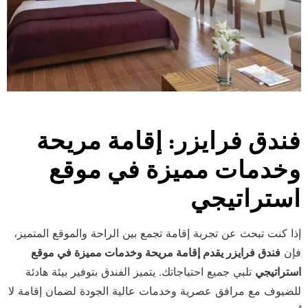
فندق فرايزر: إقامة مريحة
وخدمات مميزة في موقع
استراتيجي
إذا كنت تبحث عن تجربة إقامة تجمع بين الراحة والموقع المتميز،
فإن
فندق فرايزر يقدم إقامة مريحة وخدمات مميزة في موقع
استراتيجي
تلبي جميع احتياجاتك. يتميز الفندق بتوفير بيئة هادئة
للضيوف مع مرافق عصرية وخدمات عالية الجودة لضمان إقامة لا