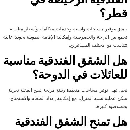
قطر؟
تتميز بتوفير مساحات واسعة وخدمات متكاملة وأسعار مناسبة
تجمع بين الراحة والخصوصية وإمكانية الإقامة الطويلة بجودة عالية
تتناسب مع مختلف المسافرين.
هل الشقق الفندقية مناسبة
للعائلات في الدوحة؟
نعم، فهي توفر مساحات متعددة وبيئة مريحة تمنح العائلة تجربة
سكن عملية تشبه المنزل، مع إمكانية إعداد الطعام والاستمتاع
بخصوصية كبيرة.
هل تمنح الشقق الفندقية