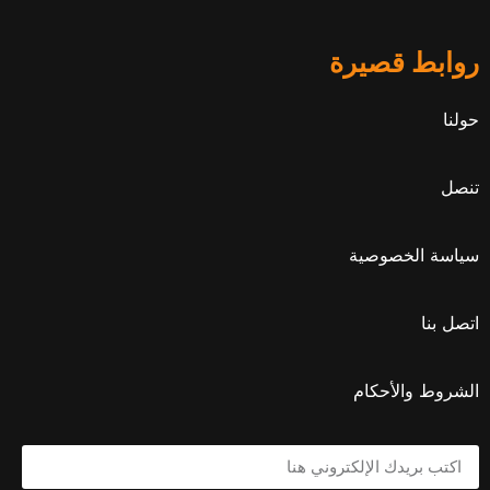
روابط قصيرة
حولنا
تنصل
سياسة الخصوصية
اتصل بنا
الشروط والأحكام