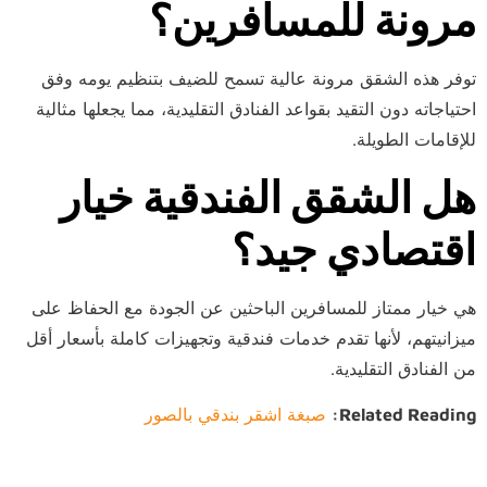
مرونة للمسافرين؟
توفر هذه الشقق مرونة عالية تسمح للضيف بتنظيم يومه وفق
احتياجاته دون التقيد بقواعد الفنادق التقليدية، مما يجعلها مثالية
للإقامات الطويلة.
هل الشقق الفندقية خيار
اقتصادي جيد؟
هي خيار ممتاز للمسافرين الباحثين عن الجودة مع الحفاظ على
ميزانيتهم، لأنها تقدم خدمات فندقية وتجهيزات كاملة بأسعار أقل
من الفنادق التقليدية.
Related Reading:
صبغة اشقر بندقي بالصور