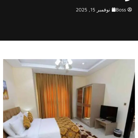
Boss
نوفمبر 15, 2025