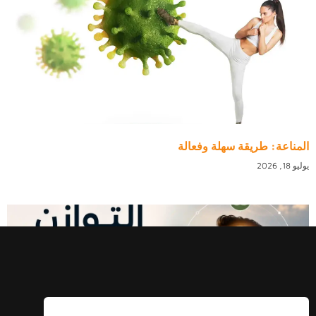
المناعة: طريقة سهلة وفعالة
يوليو 18, 2026