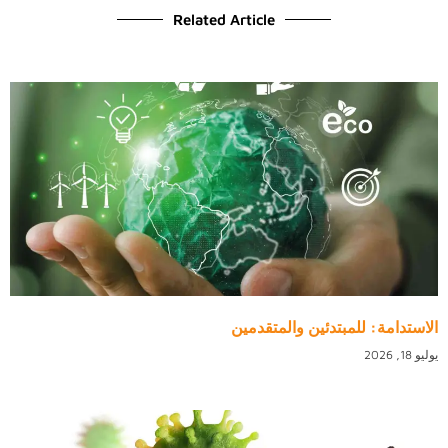
Related Article
الاستدامة: للمبتدئين والمتقدمين
يوليو 18, 2026