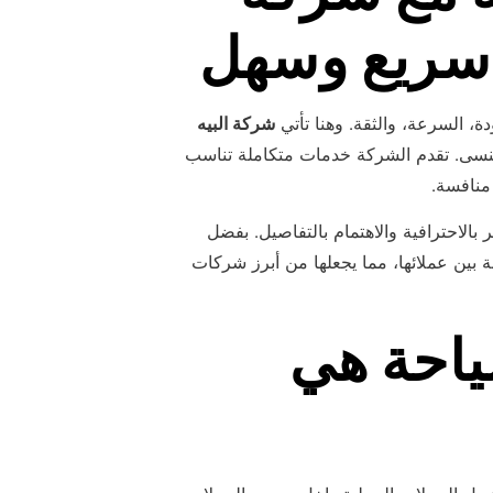
 سريع وسهل
، السرعة، والثقة. وهنا تأتي
شركة البيه
ُنسى. تقدم الشركة خدمات متكاملة تناسب
منافسة.
بالاحترافية والاهتمام بالتفاصيل. بفضل
 بين عملائها، مما يجعلها من أبرز شركات
سياحة هي