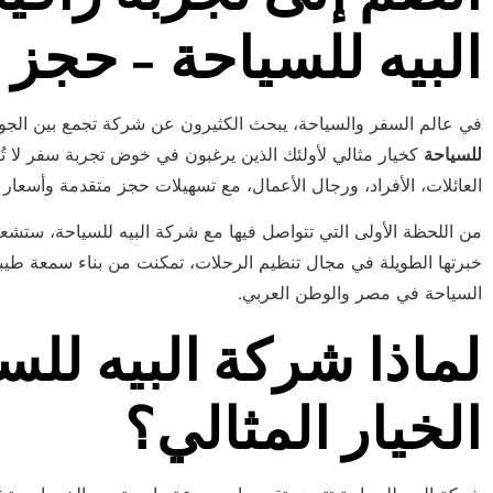
البيه للسياحة – حجز
في عالم السفر والسياحة، يبحث الكثيرون عن شركة تجمع بين الجودة
للسياحة
كخيار مثالي لأولئك الذين يرغبون في خوض تجربة سفر لا ت
العائلات، الأفراد، ورجال الأعمال، مع تسهيلات حجز متقدمة وأسعار 
من اللحظة الأولى التي تتواصل فيها مع شركة البيه للسياحة، ستشعر 
خبرتها الطويلة في مجال تنظيم الرحلات، تمكنت من بناء سمعة طيبة
السياحة في مصر والوطن العربي.
لماذا شركة البيه لل
الخيار المثالي؟