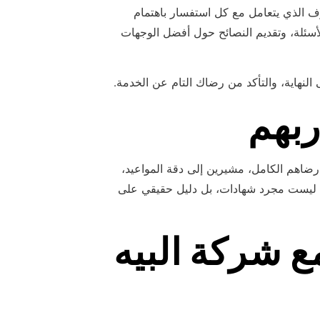
 الذي يتعامل مع كل استفسار باهتمام
الأسئلة، وتقديم النصائح حول أفضل الوجهات
لنهاية، والتأكد من رضاك التام عن الخدمة.
ربهم
 رضاهم الكامل، مشيرين إلى دقة المواعيد،
بية ليست مجرد شهادات، بل دليل حقيقي على
ع شركة البيه