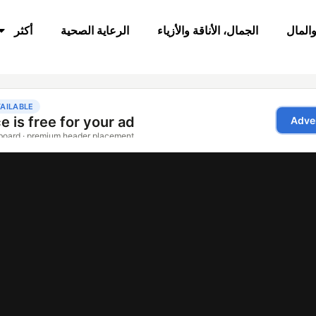
والمال
الجمال، الأناقة والأزياء
الرعاية الصحية
أكثر