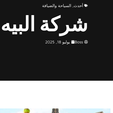
أحدث
,
السياحة والضيافة
شركة البيه 
Boss
يوليو 18, 2025