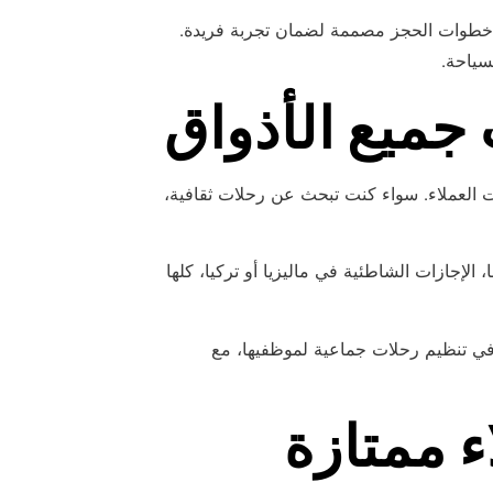
 خطوات الحجز مصممة لضمان تجربة فريدة.
سياحة.
جميع الأذواق
 العملاء. سواء كنت تبحث عن رحلات ثقافية،
 الإجازات الشاطئية في ماليزيا أو تركيا، كلها
ي تنظيم رحلات جماعية لموظفيها، مع
ء ممتازة