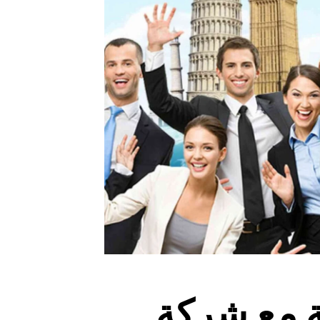
ة مع شركة