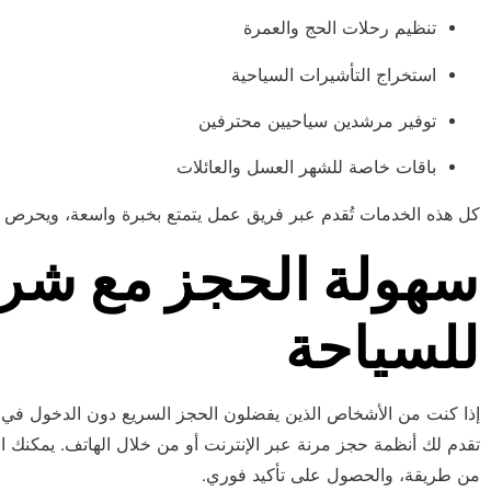
تنظيم رحلات الحج والعمرة
استخراج التأشيرات السياحية
توفير مرشدين سياحيين محترفين
باقات خاصة للشهر العسل والعائلات
كل هذه الخدمات تُقدم عبر فريق عمل يتمتع بخبرة واسعة، ويحرص دائم
سهولة الحجز مع شركة
للسياحة
إذا كنت من الأشخاص الذين يفضلون الحجز السريع دون الدخول في 
تقدم لك أنظمة حجز مرنة عبر الإنترنت أو من خلال الهاتف. يمكنك الا
من طريقة، والحصول على تأكيد فوري.