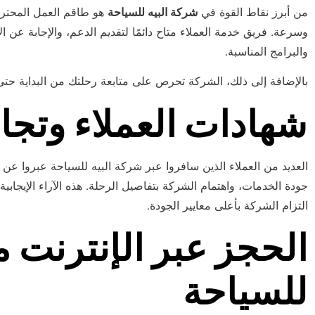
من أبرز نقاط القوة في
شركة البيه للسياحة
هو طاقم العمل المحترف
وسرعة. فريق خدمة العملاء متاح دائمًا لتقديم الدعم، والإجابة عن 
والبرامج المناسبة.
بالإضافة إلى ذلك، الشركة تحرص على متابعة رحلتك من البداية حتى ا
شهادات العملاء وتجا
العديد من العملاء الذين سافروا عبر شركة البيه للسياحة عبروا عن
جودة الخدمات، واهتمام الشركة بتفاصيل الرحلة. هذه الآراء الإيجا
التزام الشركة بأعلى معايير الجودة.
الحجز عبر الإنترنت م
للسياحة