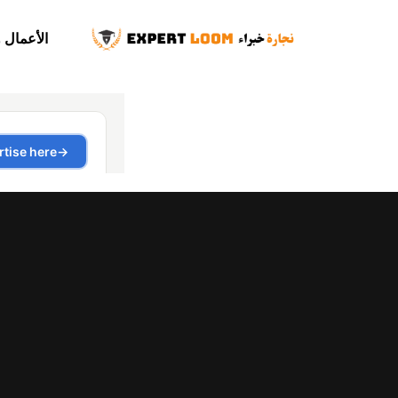
الأعمال 