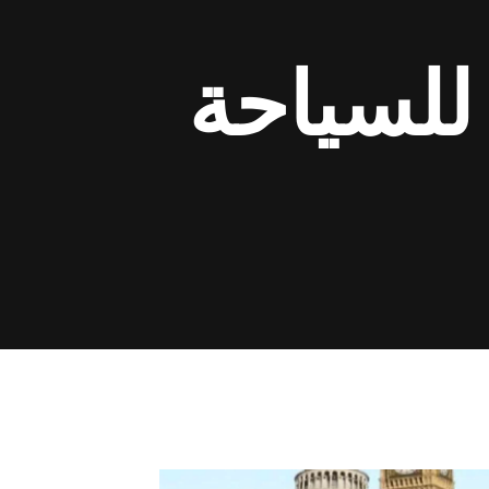
للسياحة