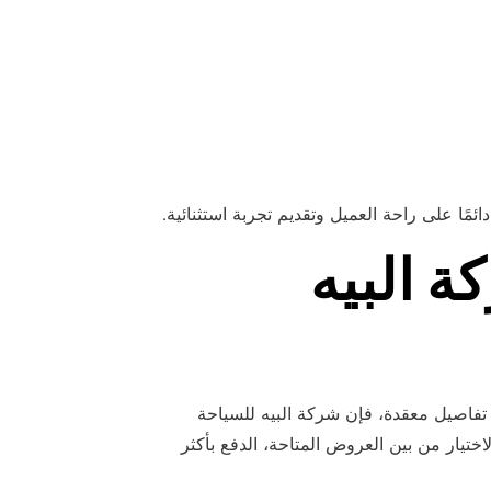
ًا على راحة العميل وتقديم تجربة استثنائية.
 البيه
تفاصيل معقدة، فإن شركة البيه للسياحة
ختيار من بين العروض المتاحة، الدفع بأكثر