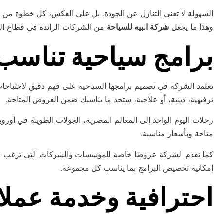
السهولة لا تعني التنازل عن الجودة. بل على العكس، كل خطوة من
وهذا ما يجعل
شركة البيه للسياحة
من الشركات الرائدة في قطاع ال
برامج سياحية تناسب 
تعتمد الشركة في تصميم برامجها السياحية على فهم دقيق لاحتياجات
ترفيهية، دينية، أو علاجية، ستجد ما يناسبك ضمن العروض المتاحة.
رحلات اليوم الواحد إلى المعالم المصرية، الجولات الطويلة في أوروبا،
متاحة وبأسعار مناسبة.
كما تقدم الشركة عروضًا خاصة للمؤسسات والشركات التي ترغب ف
إمكانية تخصيص البرامج بما يناسب كل مجموعة.
احترافية وخدمة عملا