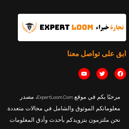
ابق على تواصل معنا
مرحبًا بكم في موقع ExpertLoom.com، مصدر
معلوماتكم الموثوق والشامل في مجالات متعددة.
نحن ملتزمون بتزويدكم بأحدث وأدق المعلومات