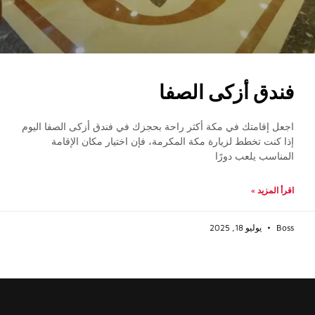
فندق أزكى الصفا
اجعل إقامتك في مكة أكثر راحة بحجزك في فندق أزكى الصفا اليوم
إذا كنت تخطط لزيارة مكة المكرمة، فإن اختيار مكان الإقامة
المناسب يلعب دورًا
اقرأ المزيد »
Boss
يوليو 18, 2025