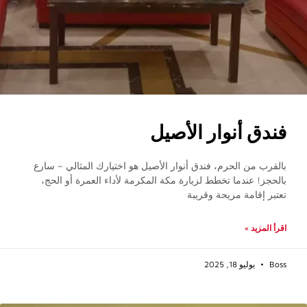
فندق أنوار الأصيل
بالقرب من الحرم، فندق أنوار الأصيل هو اختيارك المثالي – سارع
بالحجز! عندما تخطط لزيارة مكة المكرمة لأداء العمرة أو الحج،
تعتبر إقامة مريحة وقريبة
اقرأ المزيد »
Boss
يوليو 18, 2025