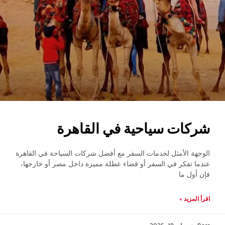
شركات سياحية في القاهرة
الوجهة الأمثل لخدمات السفر مع أفضل شركات السياحة في القاهرة
عندما تفكر في السفر أو قضاء عطلة مميزة داخل مصر أو خارجها،
فإن أول ما
اقرأ المزيد »