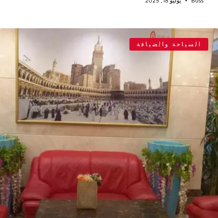
Boss
يوليو 18, 2025
السياحة والضيافة