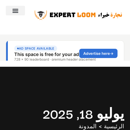
يوليو 18, 2025
الرئيسية > المدونة