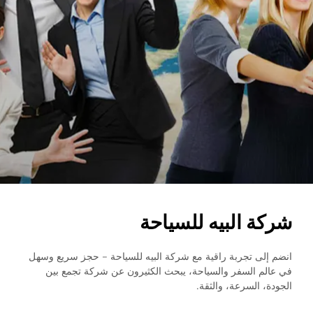
شركة البيه للسياحة
انضم إلى تجربة راقية مع شركة البيه للسياحة – حجز سريع وسهل
في عالم السفر والسياحة، يبحث الكثيرون عن شركة تجمع بين
الجودة، السرعة، والثقة.