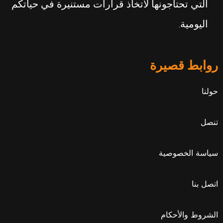
التي تحتاجونها لاتخاذ قرارات مستنيرة في حياتكم
اليومية.
روابط قصيرة
حولنا
تنصل
سياسة الخصوصية
اتصل بنا
الشروط والأحكام