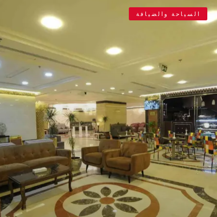
السياحة والضيافة