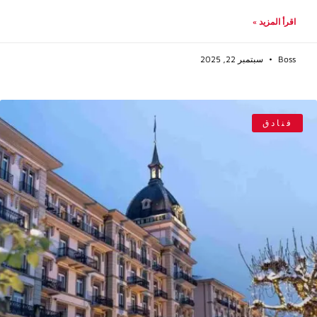
اقرأ المزيد »
Boss
سبتمبر 22, 2025
فنادق