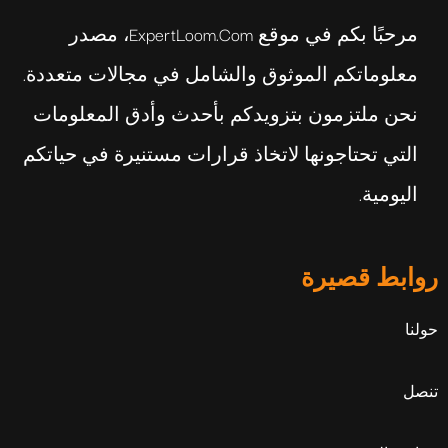
مرحبًا بكم في موقع ExpertLoom.com، مصدر
معلوماتكم الموثوق والشامل في مجالات متعددة.
نحن ملتزمون بتزويدكم بأحدث وأدق المعلومات
التي تحتاجونها لاتخاذ قرارات مستنيرة في حياتكم
اليومية.
روابط قصيرة
حولنا
تنصل