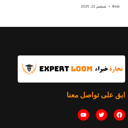
Boss
سبتمبر 22, 2025
ابق على تواصل معنا