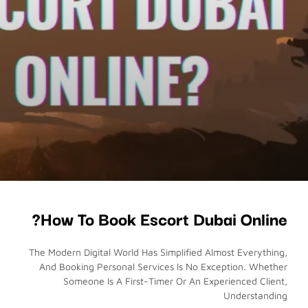
How To Book Escort Dubai Online?
The Modern Digital World Has Simplified Almost Everything,
And Booking Personal Services Is No Exception. Whether
Someone Is A First-Timer Or An Experienced Client,
Understanding