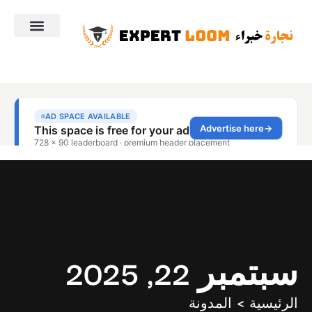
سبتمبر 22, 2025
الرئيسية > المدونة