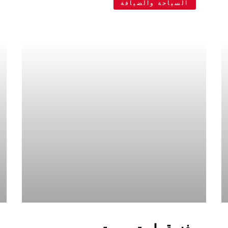
السياحة والضيافة