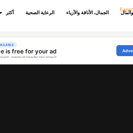
والمال
الجمال، الأناقة والأزياء
الرعاية الصحية
أكثر