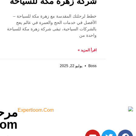
شركة زهرة مكة للسياحة
خطط لرحلتك المقدسة مع زهرة مكة للسياحة –
الأفضل في خدمات الحج والعمرة في عالم يعج
بالشركات السياحية، تبقى شركة زهرة مكة للسياحة
واحدة من
اقرأ المزيد »
Boss
يوليو 22, 2025
مرحب
ابق على تواصل معنا