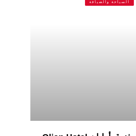
السياحة والضيافة