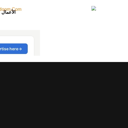
الأعمال 