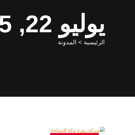
يوليو 22, 2025
الرئيسية > المدونة