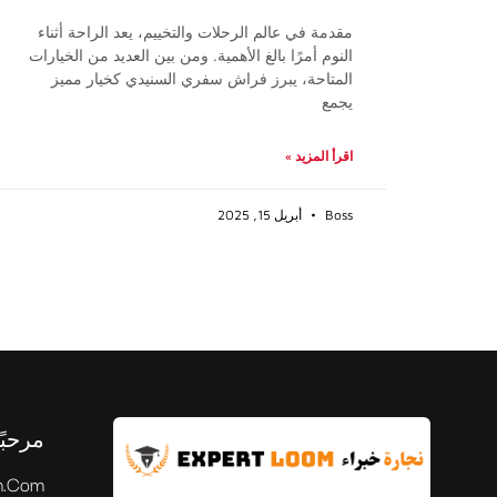
مقدمة في عالم الرحلات والتخييم، يعد الراحة أثناء
النوم أمرًا بالغ الأهمية. ومن بين العديد من الخيارات
المتاحة، يبرز فراش سفري السنيدي كخيار مميز
يجمع
اقرأ المزيد »
Boss
أبريل 15, 2025
مرحبً