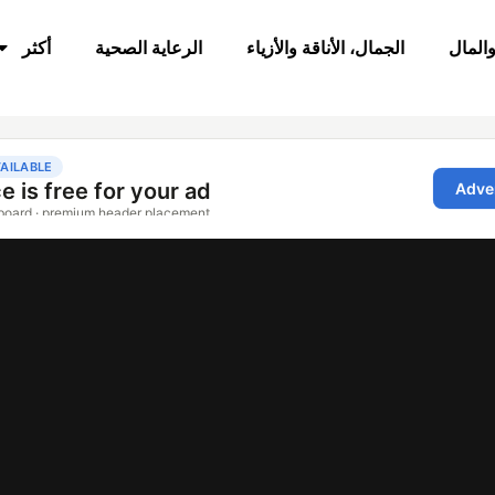
والمال
الجمال، الأناقة والأزياء
الرعاية الصحية
أكثر