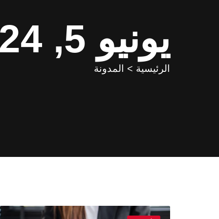
يونيو 5, 2024
الرئيسية > المدونة