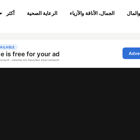
والمال
الجمال، الأناقة والأزياء
الرعاية الصحية
أكثر