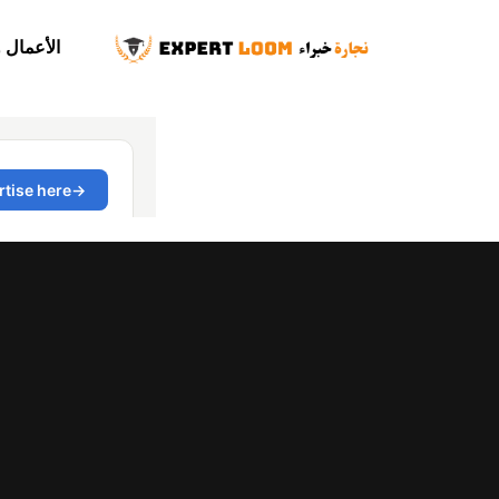
الأعمال 