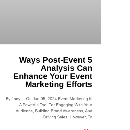
5 Ways Post-Event
Analysis Can
Enhance Your Event
Marketing Efforts
By Jony – On Jun 05, 2024 Event Marketing Is
A Powerful Tool For Engaging With Your
Audience, Building Brand Awareness, And
Driving Sales. However, To