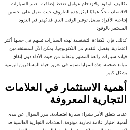
تكاليف الوقود والازدحام عوامل ضغط إضافية. تعتبر السيارات
الاقتصادية حلًا عمليًا لمثل هذه الظروف حيث تعمل على تحسين
إنتاجية الأفراد بفضل توفير الوقت الذي قد يُهدر في التزود
المستمر بالوقود.
كذلك، فإن الكفاءة التشغيلية لهذه السيارات تسهم في جعلها أكثر
اعتمادية. بفضل التقدم في التكنولوجيا، يمكن الآن للمستخدمين
قيادة سيارات رائعة المظهر وفعالة من حيث الأداء دون إنفاق
مبالغ ضخمة. هذه المزايا تسهم في تعزيز حياة المسافرين اليومية
بشكل كبير.
أهمية الاستثمار في العلامات
التجارية المعروفة
عندما يتعلق الأمر بشراء سيارة اقتصادية، يبرز السؤال عن مدى
أهمية اختيار علامة تجارية موثوقة. العلامات التجارية العالمية قد