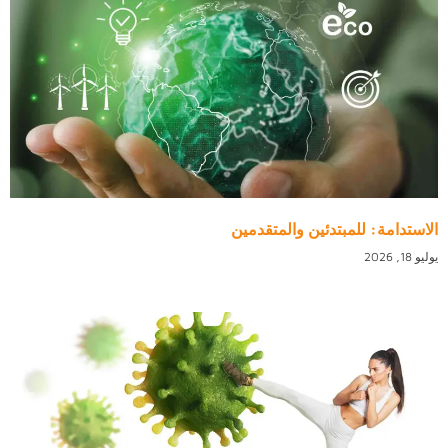
الاستدامة: للمبتدئين والمتقدمين
يوليو 18, 2026