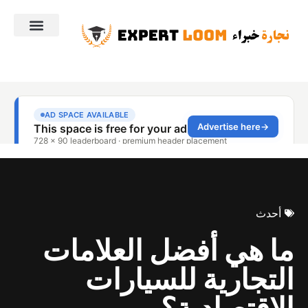
أحدث
ما هي أفضل العلامات
التجارية للسيارات
الاقتصادية؟