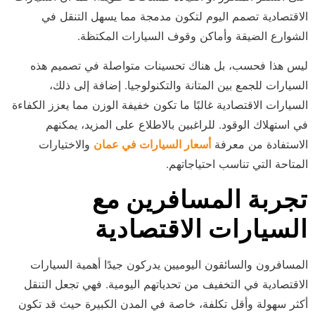
الاقتصادية تصمم اليوم لتكون مدمجة مما يسهل التنقل في
الشوارع الضيقة وأماكن وقوف السيارات المكتظة.
ليس هذا فحسب، بل هناك تحسينات متواصلة في تصميم هذه
السيارات للجمع بين المتانة والتكنولوجيا. إضافة إلى ذلك،
السيارات الاقتصادية غالبًا ما تكون خفيفة الوزن مما يعزز الكفاءة
في استهلاك الوقود. للراغبين بالاطلاع على المزيد، يمكنهم
الاستفادة من معرفة
أسعار السيارات في عمان
والاختيارات
المتاحة التي تناسب احتياجاتهم.
تجربة المسافرين مع
السيارات الاقتصادية
المسافرون والسائقون اليوميين يدركون جيدًا أهمية السيارات
الاقتصادية في التخفيف من تحدياتهم اليومية. فهي تجعل التنقل
أكثر سهولة وأقل تكلفة، خاصة في المدن الكبيرة حيث قد تكون