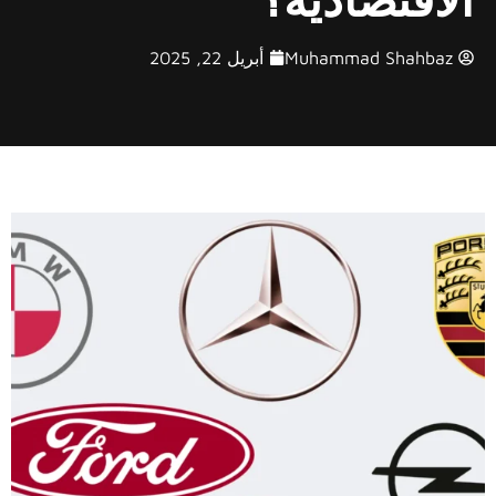
Muhammad Shahbaz
أبريل 22, 2025