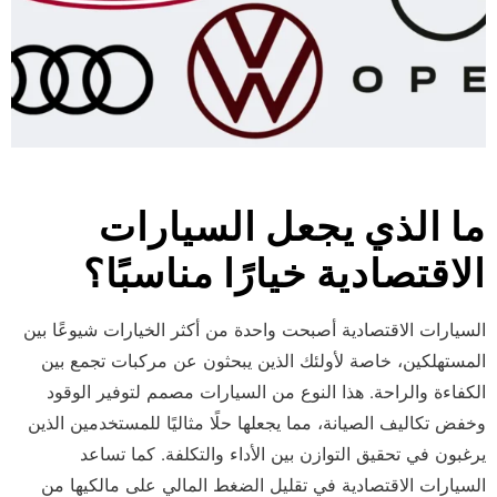
ما الذي يجعل السيارات
الاقتصادية خيارًا مناسبًا؟
السيارات الاقتصادية أصبحت واحدة من أكثر الخيارات شيوعًا بين
المستهلكين، خاصة لأولئك الذين يبحثون عن مركبات تجمع بين
الكفاءة والراحة. هذا النوع من السيارات مصمم لتوفير الوقود
وخفض تكاليف الصيانة، مما يجعلها حلًا مثاليًا للمستخدمين الذين
يرغبون في تحقيق التوازن بين الأداء والتكلفة. كما تساعد
السيارات الاقتصادية في تقليل الضغط المالي على مالكيها من