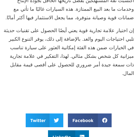
اكتسبت ثقة المستهلكين بفضل تاريخها الحافل بجودة الإنتاج
وخدمات ما بعد البيع الممتازة. هذه السيارات غالبًا ما تأتي مع
ضمانات قوية وصيانة متوفرة، مما يجعل الاستثمار فيها أكثر أمانًا.
إن اختيار علامة تجارية قوية يعني أيضًا الحصول على تقنيات حديثة
تلبي احتياجات اليوم والغد. بالإضافة إلى ذلك، يوفر التنوع الكبير
في الخيارات ضمن هذه الفئة إمكانية العثور على سيارة تناسب
ميزانية كل شخص بشكل مثالي. لهذا، التفكير في علامة تجارية
ذات سمعة جيدة أمر ضروري للحصول على أقصى قيمة مقابل
المال.
Twitter
Facebook