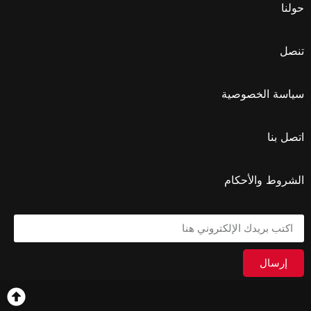
حولنا
تنصل
سياسة الخصوصية
اتصل بنا
الشروط والأحكام
إرسال