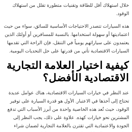
خلال استهلاك أقل للطاقة وتقنيات متطورة تقلل من استهلاك
الوقود.
هذه السيارات تتصدر الاحتياجات الأساسية للسائق، سواء من حيث
اعتماديتها أو سهولة استخدامها. بالنسبة للمسافرين أو أولئك الذين
يعتمدون على سياراتهم يومياً في التنقل، فإن الراحة التي تقدمها
السيارات الاقتصادية تأتي من قدرتها على حل التحديات اليومية.
كيفية اختيار العلامة التجارية
الاقتصادية الأفضل؟
عند النظر في خيارات السيارات الاقتصادية، هناك عوامل عديدة
تحتاج إلى أخذها في الاعتبار. الأول هو قدرة السيارة على توفير
الوقود، حيث تُعد هذه الخاصية واحدة من أبرز الأسباب التي تدفع
المشترين نحو خيارات كهذه. علاوة على ذلك، يجب النظر إلى
الجودة والاعتمادية التي تقترن بالعلامة التجارية لضمان شراء