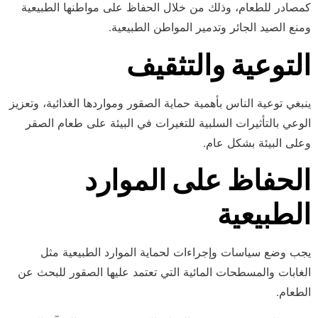
كمصادر للطعام، وذلك من خلال الحفاظ على مواطنها الطبيعية
ومنع الصيد الجائر وتدمير المواطن الطبيعية.
التوعية والتثقيف
ينبغي توعية الناس بأهمية حماية الصقور ومواردها الغذائية، وتعزيز
الوعي بالتأثيرات السلبية للتغيرات في البيئة على طعام الصقر
وعلى البيئة بشكل عام.
الحفاظ على الموارد
الطبيعية
يجب وضع سياسات وإجراءات لحماية الموارد الطبيعية مثل
الغابات والمسطحات المائية التي تعتمد عليها الصقور للبحث عن
الطعام.