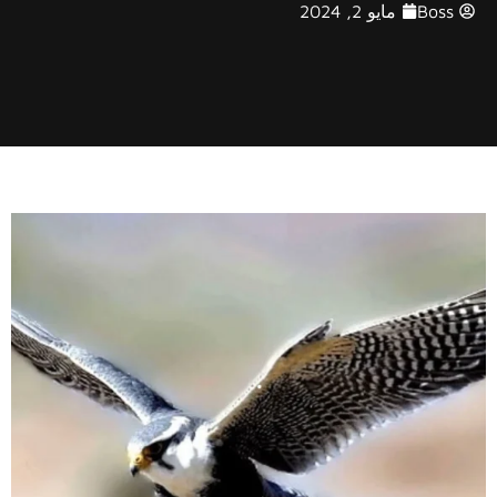
Boss
مايو 2, 2024