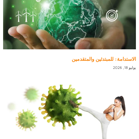
الاستدامة: للمبتدئين والمتقدمين
يوليو 18, 2026