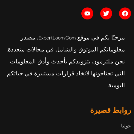
مرحبًا بكم في موقع ExpertLoom.com، مصدر
معلوماتكم الموثوق والشامل في مجالات متعددة.
نحن ملتزمون بتزويدكم بأحدث وأدق المعلومات
التي تحتاجونها لاتخاذ قرارات مستنيرة في حياتكم
اليومية.
روابط قصيرة
حولنا