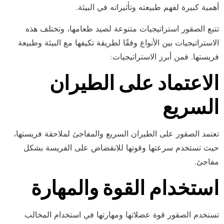
أهمية كبيرة لفهم طبيعته وتأثيراته في البيئة.
تتبع الصقور استراتيجيات متنوعة لصيد طعامها، وتختلف هذه
الاستراتيجيات بين الأنواع وفقًا لطريقة تكيفها مع البيئة وطبيعة
فريستها. فمن أبرز الاستراتيجيات:
الاعتماد على الطيران
السريع
تعتمد الصقور على الطيران السريع والمفاجئ لملاحقة فريستها،
حيث تستخدم سرعتها وقوتها للانقضاض على الفريسة بشكل
مفاجئ.
استخدام القوة والمهارة
تستخدم الصقور قوة عضلاتها ومهارتها في استخدام المخالب