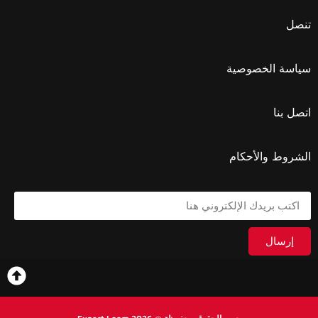
تنصل
سياسة الخصوصية
اتصل بنا
الشروط والأحكام
إرسال