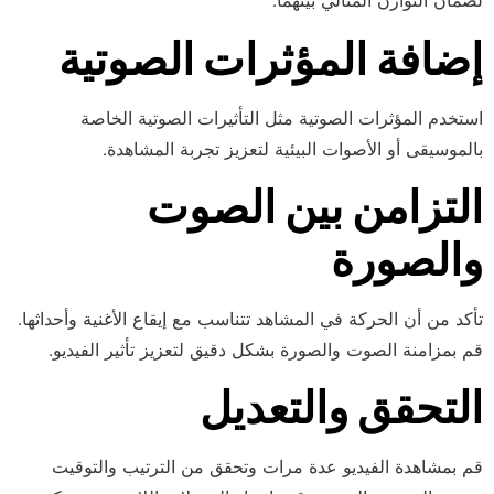
لضمان التوازن المثالي بينهما.
إضافة المؤثرات الصوتية
استخدم المؤثرات الصوتية مثل التأثيرات الصوتية الخاصة
بالموسيقى أو الأصوات البيئية لتعزيز تجربة المشاهدة.
ال
تزامن بين الصوت
والصورة
تأكد من أن الحركة في المشاهد تتناسب مع إيقاع الأغنية وأحداثها.
قم بمزامنة الصوت والصورة بشكل دقيق لتعزيز تأثير الفيديو.
التحقق والتعديل
قم بمشاهدة الفيديو عدة مرات وتحقق من الترتيب والتوقيت