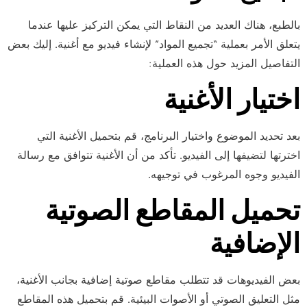
بالطبع، هناك العديد من النقاط التي يمكن التركيز عليها عندما
يتعلق الأمر بعملية “تجميع المواد” لإنشاء فيديو مع أغنية. إليك بعض
التفاصيل المزيد حول هذه العملية:
اختيار الأغنية
بعد تحديد الموضوع واختيار البرنامج، قم بتحميل الأغنية التي
اخترتها لتضيفها إلى الفيديو. تأكد من أن الأغنية تتوافق مع رسالة
الفيديو وجوه المرغوب في توجيهه.
تحميل المقاطع الصوتية
الإضافية
بعض الفيديوهات قد تتطلب مقاطع صوتية إضافية بجانب الأغنية،
مثل التعليق الصوتي أو الأصوات البيئية. قم بتحميل هذه المقاطع