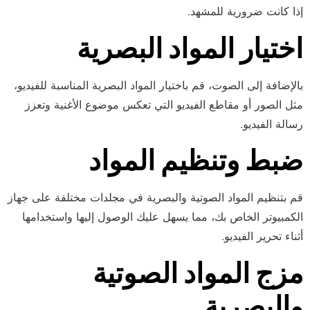
إذا كانت ضرورية للمشهد.
اختيار المواد البصرية
بالإضافة إلى الصوت، قم باختيار المواد البصرية المناسبة للفيديو،
مثل الصور أو مقاطع الفيديو التي تعكس موضوع الأغنية وتعزز
رسالة الفيديو.
ضبط وتنظيم المواد
قم بتنظيم المواد الصوتية والبصرية في مجلدات مختلفة على جهاز
الكمبيوتر الخاص بك، مما يسهل عليك الوصول إليها واستخدامها
أثناء تحرير الفيديو.
مزج المواد الصوتية
والبصرية