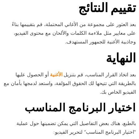
تقييم النتائج
بعد العثور على مجموعة من الأغاني المحتملة، قم بتقييمها بناءً
على معايير مثل ملاءمة الكلمات والألحان مع محتوى الفيديو،
وجاذبية الأغنية للجمهور المستهدف.
النهاية
بعد اتخاذ القرار المناسب، قم بتنزيل
الأغنية
أو الحصول عليها
بالطريقة التي تتيحها لك الحقوق المؤلفة، واستعد لدمجها بأمان مع
الفيديو الخاص بك.
اختيار البرنامج المناسب
بالطبع، هناك بعض التفاصيل التي يمكن تضمينها حول عملية
“اختيار البرنامج المناسب” لتحرير الفيديو: