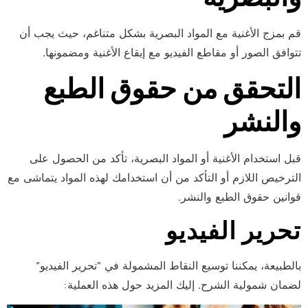
قم بمزج الأغنية مع المواد البصرية بشكل متناغم، حيث يجب أن
تتوافق الصور أو مقاطع الفيديو مع إيقاع الأغنية ومضمونها.
التحقق من حقوق الطبع
والنشر
قبل استخدام الأغنية أو المواد البصرية، تأكد من الحصول على
الترخيص اللازم أو التأكد من أن استخدامك لهذه المواد يتماشى مع
قوانين حقوق الطبع والنشر.
تحرير الفيديو
بالطبيعة، يمكننا توسيع النقاط المشمولة في “تحرير الفيديو”
لضمان شمولية الشرح. إليك المزيد حول هذه العملية: