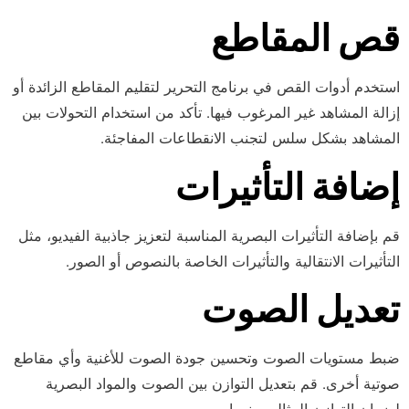
قص المقاطع
استخدم أدوات القص في برنامج التحرير لتقليم المقاطع الزائدة أو
إزالة المشاهد غير المرغوب فيها. تأكد من استخدام التحولات بين
المشاهد بشكل سلس لتجنب الانقطاعات المفاجئة.
إضافة التأثيرات
قم بإضافة التأثيرات البصرية المناسبة لتعزيز جاذبية الفيديو، مثل
التأثيرات الانتقالية والتأثيرات الخاصة بالنصوص أو الصور.
تعديل الصوت
ضبط مستويات الصوت وتحسين جودة الصوت للأغنية وأي مقاطع
صوتية أخرى. قم بتعديل التوازن بين الصوت والمواد البصرية