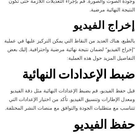
وجودة الصوت والصورة. قم بإجراء التعديلات اللازمة حتى تكون
النتيجة النهائية مرضية.
إخراج الفيديو
بالطبع، هناك العديد من النقاط التي يمكن التركيز عليها في عملية
“إخراج الفيديو” لضمان نتيجة نهائية مرضية واحترافية. إليك بعض
التفاصيل المزيد حول هذه العملية:
ضبط الإعدادات النهائية
قبل حفظ الفيديو، قم بضبط الإعدادات النهائية مثل دقة الفيديو
ومعدل الإطارات وتنسيق الفيديو. تأكد من اختيار الإعدادات التي
تتناسب مع متطلبات الجودة والتوافق مع منصات النشر المختلفة.
حفظ الفيديو