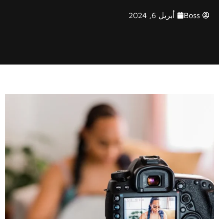
Boss
أبريل 6, 2024