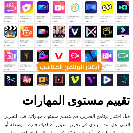
تقييم مستوى المهارات
قبل اختيار برنامج التحرير، قم بتقييم مستوى مهاراتك في التحرير
الفني. هل أنت مبتدئ في تحرير الفيديو أم لديك خبرة متوسطة أو
متقدمة؟ هذا يمكن أن يؤثر بشكل كبير على البرنامج الذي تختاره.