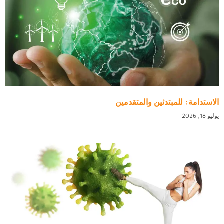
الاستدامة: للمبتدئين والمتقدمين
يوليو 18, 2026