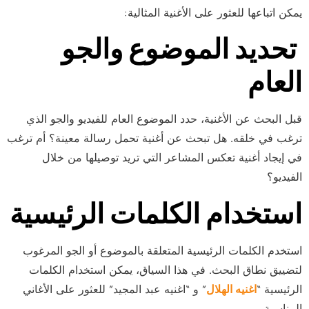
يمكن اتباعها للعثور على الأغنية المثالية:
تحديد الموضوع والجو
العام
قبل البحث عن الأغنية، حدد الموضوع العام للفيديو والجو الذي
ترغب في خلقه. هل تبحث عن أغنية تحمل رسالة معينة؟ أم ترغب
في إيجاد أغنية تعكس المشاعر التي تريد توصيلها من خلال
الفيديو؟
استخدام الكلمات الرئيسية
استخدم الكلمات الرئيسية المتعلقة بالموضوع أو الجو المرغوب
لتضييق نطاق البحث. في هذا السياق، يمكن استخدام الكلمات
الرئيسية “
اغنيه الهلال
” و “اغنيه عبد المجيد” للعثور على الأغاني
المناسبة.