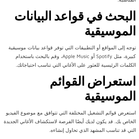
البحث في قواعد البيانات
الموسيقية
توجه إلى المواقع أو التطبيقات التي توفر قواعد بيانات موسيقية
كبيرة، مثل Spotify أو Apple Music، وقم بالبحث باستخدام
الكلمات الرئيسية للعثور على الأغاني التي تناسب احتياجاتك.
استعراض القوائم
الموسيقية
استعرض قوائم التشغيل المختلفة التي تتوافق مع موضوع الفيديو
الخاص بك. قد يكون لديك أيضًا الفرصة لاستكشاف الأغاني الجديدة
التي قد تناسب المشهد الذي تحاول إنشاءه.