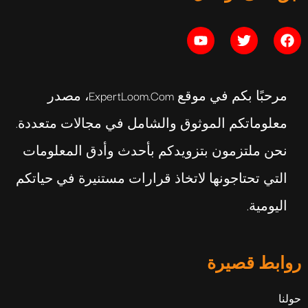
مرحبًا بكم في موقع ExpertLoom.com، مصدر
معلوماتكم الموثوق والشامل في مجالات متعددة.
نحن ملتزمون بتزويدكم بأحدث وأدق المعلومات
التي تحتاجونها لاتخاذ قرارات مستنيرة في حياتكم
اليومية.
روابط قصيرة
حولنا