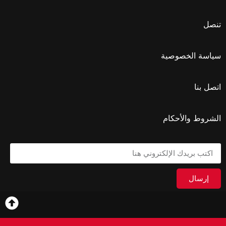
تنصل
سياسة الخصوصية
اتصل بنا
الشروط والأحكام
إرسال