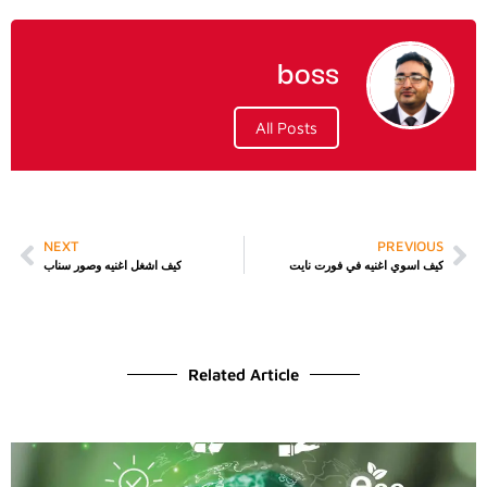
boss
All Posts
NEXT
PREVIOUS
كيف اسوي اغنيه في فورت نايت
كيف اشغل اغنيه وصور سناب
Related Article