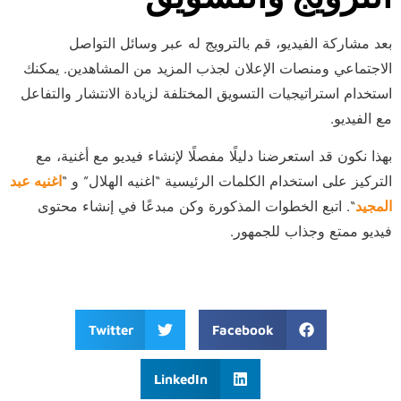
بعد مشاركة الفيديو، قم بالترويج له عبر وسائل التواصل
الاجتماعي ومنصات الإعلان لجذب المزيد من المشاهدين. يمكنك
استخدام استراتيجيات التسويق المختلفة لزيادة الانتشار والتفاعل
مع الفيديو.
بهذا نكون قد استعرضنا دليلًا مفصلًا لإنشاء فيديو مع أغنية، مع
التركيز على استخدام الكلمات الرئيسية “اغنيه الهلال” و “
اغنيه عبد
المجيد
“. اتبع الخطوات المذكورة وكن مبدعًا في إنشاء محتوى
فيديو ممتع وجذاب للجمهور.
Twitter
Facebook
LinkedIn