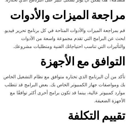
مراجعة الميزات والأدوات
قم بمراجعة الميزات والأدوات المتاحة في كل برنامج تحرير فيديو.
ابحث عن البرامج التي تقدم مجموعة واسعة من الأدوات
والتأثيرات التي تناسب احتياجاتك الفنية ومتطلبات مشروعك.
التوافق مع الأجهزة
تأكد من أن البرنامج الذي تختاره متوافق مع نظام التشغيل الخاص
بك ومواصفات جهاز الكمبيوتر الخاص بك. بعض البرامج قد تتطلب
موارد كمبيوتر عالية، بينما قد تكون برامج أخرى أكثر توافقًا مع
الأجهزة الضعيفة.
تقييم التكلفة