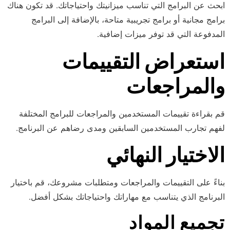
ابحث عن البرامج التي تناسب ميزانيتك واحتياجاتك. قد تكون هناك
برامج مجانية أو برامج تجريبية متاحة، بالإضافة إلى البرامج
المدفوعة التي قد توفر ميزات إضافية.
استعراض التقييمات
والمراجعات
قم بقراءة تقييمات المستخدمين والمراجعات للبرامج المختلفة
لفهم تجارب المستخدمين السابقين ومدى رضاهم عن البرنامج.
الاختيار النهائي
بناءً على التقييمات والمراجعات ومتطلبات مشروعك، قم باختيار
البرنامج الذي يتناسب مع مهاراتك واحتياجاتك بشكل أفضل.
تجميع المواد