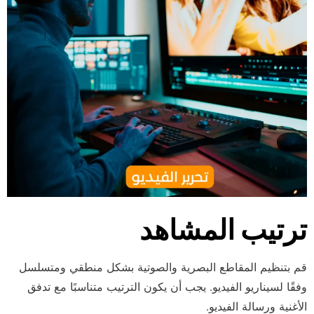
ترتيب المشاهد
قم بتنظيم المقاطع البصرية والصوتية بشكل منطقي ومتسلسل
وفقًا لسيناريو الفيديو. يجب أن يكون الترتيب متناسبًا مع تدفق
الأغنية ورسالة الفيديو.