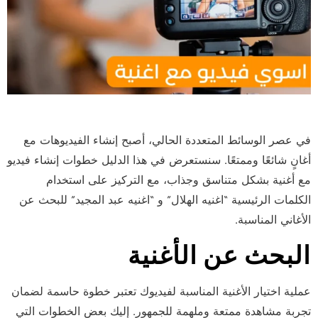
في عصر الوسائط المتعددة الحالي، أصبح إنشاء الفيديوهات مع
أغانٍ شائعًا وممتعًا. سنستعرض في هذا الدليل خطوات إنشاء فيديو
مع أغنية بشكل متناسق وجذاب، مع التركيز على استخدام
الكلمات الرئيسية “اغنيه الهلال” و “اغنيه عبد المجيد” للبحث عن
الأغاني المناسبة.
البحث عن الأغنية
عملية اختيار الأغنية المناسبة لفيديوك تعتبر خطوة حاسمة لضمان
تجربة مشاهدة ممتعة وملهمة للجمهور. إليك بعض الخطوات التي