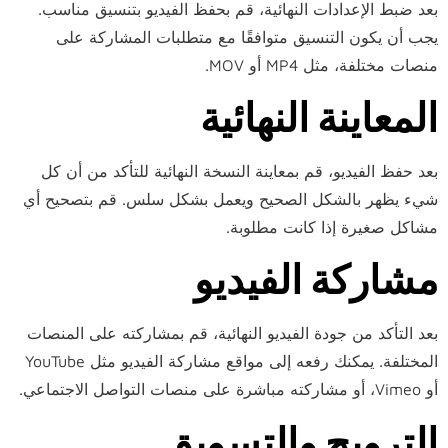
بعد ضبط الإعدادات النهائية، قم بحفظ الفيديو بتنسيق مناسب.
يجب أن يكون التنسيق متوافقًا مع متطلبات المشاركة على
منصات مختلفة، مثل MP4 أو MOV.
المعاينة النهائية
بعد حفظ الفيديو، قم بمعاينة النسخة النهائية للتأكد من أن كل
شيء يظهر بالشكل الصحيح ويعمل بشكل سلس. قم بتصحيح أي
مشاكل صغيرة إذا كانت مطلوبة.
مشاركة الفيديو
بعد التأكد من جودة الفيديو النهائية، قم بمشاركته على المنصات
المختلفة. يمكنك رفعه إلى مواقع مشاركة الفيديو مثل YouTube
أو Vimeo، أو مشاركته مباشرة على منصات التواصل الاجتماعي.
الترويج والتسويق