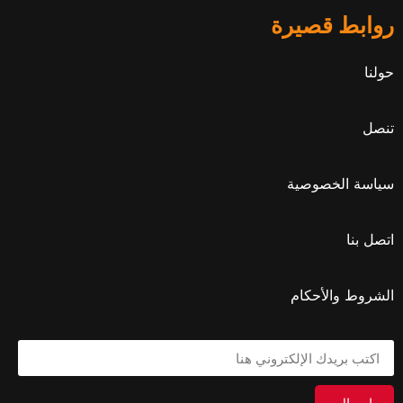
روابط قصيرة
حولنا
تنصل
سياسة الخصوصية
اتصل بنا
الشروط والأحكام