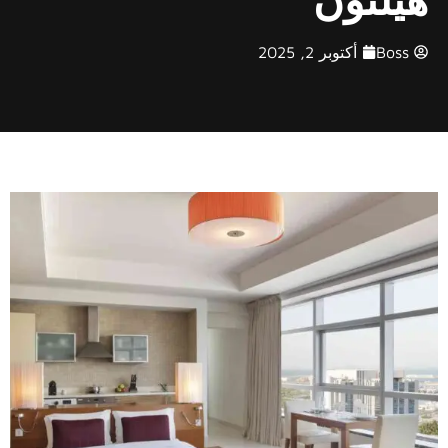
Boss
أكتوبر 2, 2025