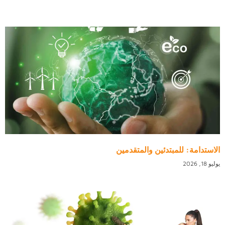
الاستدامة: للمبتدئين والمتقدمين
يوليو 18, 2026