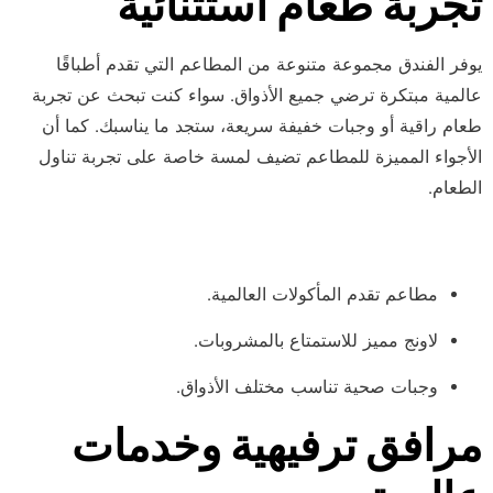
تجربة طعام استثنائية
يوفر الفندق مجموعة متنوعة من المطاعم التي تقدم أطباقًا
عالمية مبتكرة ترضي جميع الأذواق. سواء كنت تبحث عن تجربة
طعام راقية أو وجبات خفيفة سريعة، ستجد ما يناسبك. كما أن
الأجواء المميزة للمطاعم تضيف لمسة خاصة على تجربة تناول
الطعام.
أبرز خيارات الطعام في الفندق
مطاعم تقدم المأكولات العالمية.
لاونج مميز للاستمتاع بالمشروبات.
وجبات صحية تناسب مختلف الأذواق.
مرافق ترفيهية وخدمات