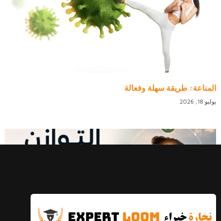
المناعة: طريقة سهلة وفعالة
يوليو 18, 2026