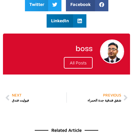
Twitter
Facebook
LinkedIn
boss
All Posts
NEXT
PREVIOUS
شقق فندقية جدة الحمراء
فيوليت فندق
Related Article