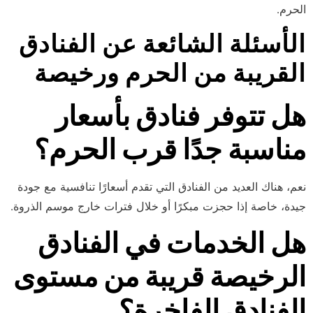
الحرم.
الأسئلة الشائعة عن الفنادق
القريبة من الحرم ورخيصة
هل تتوفر فنادق بأسعار
مناسبة جدًا قرب الحرم؟
نعم، هناك العديد من الفنادق التي تقدم أسعارًا تنافسية مع جودة
جيدة، خاصة إذا حجزت مبكرًا أو خلال فترات خارج موسم الذروة.
هل الخدمات في الفنادق
الرخيصة قريبة من مستوى
الفنادق الفاخرة؟