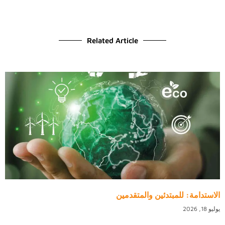
Related Article
الاستدامة: للمبتدئين والمتقدمين
يوليو 18, 2026