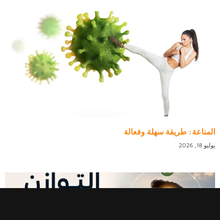
المناعة: طريقة سهلة وفعالة
يوليو 18, 2026