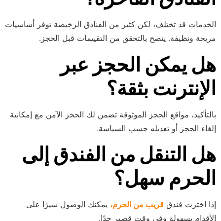
الخدمات قد تختلف، لكن كثير من الفنادق الرخيصة توفر أساسيات
مريحة ونظيفة. ينصح بالتحقق من التقييمات قبل الحجز.
هل يمكن الحجز عبر
الإنترنت بثقة؟
بالتأكيد، مواقع الحجز الموثوقة تضمن لك الحجز الآمن مع إمكانية
إلغاء الحجز أو تعديله حسب السياسة.
هل التنقل من الفندق إلى
الحرم سهل؟
إذا اخترت فندق
قريب من الحرم،
يمكنك الوصول سيرًا على
الأقدام بسهولة وفي وقت قصير جدًا.