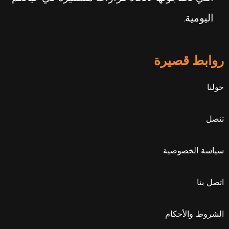
اليومية.
روابط قصيرة
حولنا
تنصل
سياسة الخصوصية
اتصل بنا
الشروط والأحكام