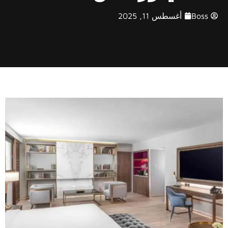
Boss
أغسطس 11, 2025