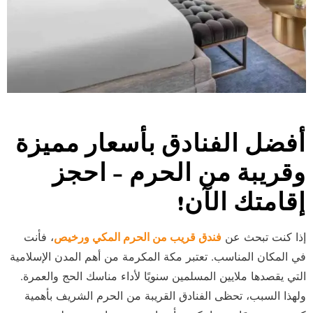
أفضل الفنادق بأسعار مميزة
وقريبة من الحرم – احجز
إقامتك الآن!
إذا كنت تبحث عن
فندق قريب من الحرم المكي ورخيص
، فأنت
في المكان المناسب. تعتبر مكة المكرمة من أهم المدن الإسلامية
التي يقصدها ملايين المسلمين سنويًا لأداء مناسك الحج والعمرة.
ولهذا السبب، تحظى الفنادق القريبة من الحرم الشريف بأهمية