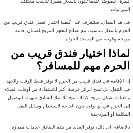
كبيرة، خصوصًا عندما تكون بأسعار مميزة تناسب مختلف
الميزانيات.
في هذا المقال، سنتعرف على كيفية اختيار أفضل فندق قريب من
الحرم بأسعار مناسبة، مع نصائح للحجز المريح لضمان إقامة
مريحة وقريبة من المسجد الحرام.
لماذا اختيار فندق قريب من
الحرم مهم للمسافر؟
إن الإقامة في فندق قريب من الحرم لا توفر فقط الوقت والجهد
في التنقل، بل تمنح الزائر فرصة أكبر للاستفادة من أوقات الصلاة
والعبادة بشكل مريح. كذلك، تتيح لك تلك الفنادق سهولة الوصول
إلى الحرم في أي وقت دون الحاجة لاستخدام وسائل النقل
المكلفة أو المزدحمة.
بالإضافة إلى ذلك، توفر العديد من هذه الفنادق خدمات ممتازة