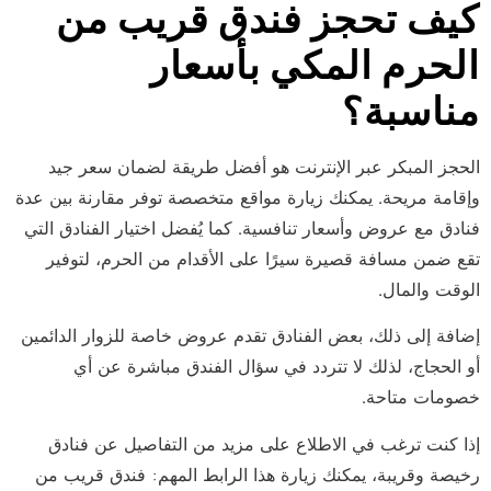
كيف تحجز فندق قريب من
الحرم المكي بأسعار
مناسبة؟
الحجز المبكر عبر الإنترنت هو أفضل طريقة لضمان سعر جيد
وإقامة مريحة. يمكنك زيارة مواقع متخصصة توفر مقارنة بين عدة
فنادق مع عروض وأسعار تنافسية. كما يُفضل اختيار الفنادق التي
تقع ضمن مسافة قصيرة سيرًا على الأقدام من الحرم، لتوفير
الوقت والمال.
إضافة إلى ذلك، بعض الفنادق تقدم عروض خاصة للزوار الدائمين
أو الحجاج، لذلك لا تتردد في سؤال الفندق مباشرة عن أي
خصومات متاحة.
إذا كنت ترغب في الاطلاع على مزيد من التفاصيل عن فنادق
رخيصة وقريبة، يمكنك زيارة هذا الرابط المهم: فندق قريب من