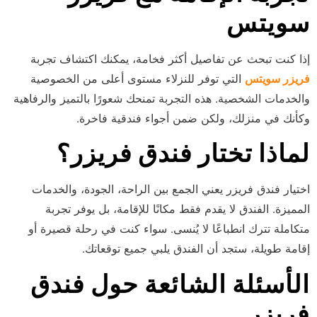
سويتس
إذا كنت تبحث عن تفاصيل أكثر فخامة، يمكنك اكتشاف تجربة
فريزر سويتس
التي توفر للنزلاء مستوى أعلى من الخصوصية
والخدمات الشخصية. هذه التجربة تمنحك شعورًا بالتميز والرفاهية
وكأنك في منزلك، ولكن ضمن أجواء فندقية فاخرة.
لماذا تختار فندق فريزر؟
اختيار فندق فريزر يعني الجمع بين الراحة، الجودة، والخدمات
المميزة. الفندق لا يقدم فقط مكانًا للإقامة، بل يوفر تجربة
متكاملة تترك انطباعًا لا يُنسى. سواء كنت في رحلة قصيرة أو
إقامة طويلة، ستجد أن الفندق يلبي جميع توقعاتك.
الأسئلة الشائعة حول فندق
فريزر