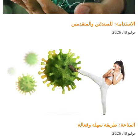
الاستدامة: للمبتدئين والمتقدمين
يوليو 18, 2026
المناعة: طريقة سهلة وفعالة
يوليو 18, 2026