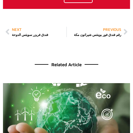
NEXT
PREVIOUS
رقم فندق فور بوينتس شيراتون مكة
فندق فريزر سويتس الدوحة
Related Article