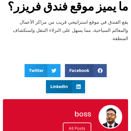
ما يميز موقع فندق فريزر؟
يقع الفندق في موقع استراتيجي قريب من مراكز الأعمال
والمعالم السياحية، مما يسهل على النزلاء التنقل واستكشاف
المنطقة.
Twitter
Facebook
LinkedIn
boss
All Posts