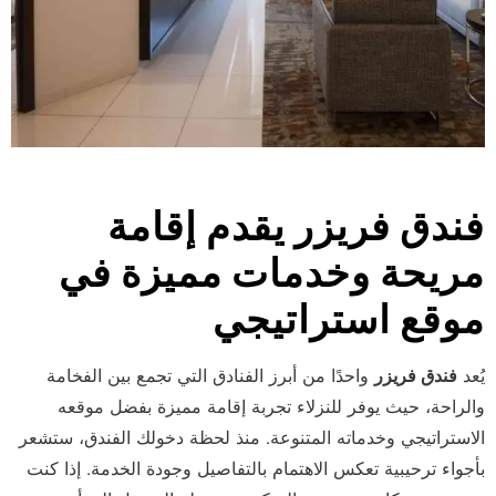
فندق فريزر يقدم إقامة
مريحة وخدمات مميزة في
موقع استراتيجي
يُعد
فندق فريزر
واحدًا من أبرز الفنادق التي تجمع بين الفخامة
والراحة، حيث يوفر للنزلاء تجربة إقامة مميزة بفضل موقعه
الاستراتيجي وخدماته المتنوعة. منذ لحظة دخولك الفندق، ستشعر
بأجواء ترحيبية تعكس الاهتمام بالتفاصيل وجودة الخدمة. إذا كنت