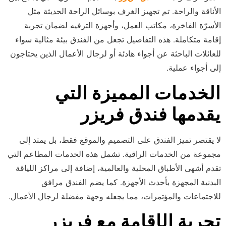
الأناقة والراحة. تم تجهيز الغرف بوسائل الراحة الحديثة مثل
الأسرّة الفاخرة، مكاتب العمل، وأجهزة الترفيه لضمان تجربة
إقامة متكاملة. هذه التفاصيل تجعل من الفندق بيئة مثالية سواء
للعائلات الباحثة عن أجواء هادئة أو لرجال الأعمال الذين يحتاجون
إلى أجواء عملية.
الخدمات المميزة التي
يقدمها فندق فريزر
لا يقتصر تميز الفندق على التصميم والموقع فقط، بل يمتد إلى
مجموعة من الخدمات الراقية. تشمل هذه الخدمات المطاعم التي
تقدم أشهى الأطباق المحلية والعالمية، إضافة إلى مراكز اللياقة
البدنية المجهزة بأحدث الأجهزة. كما يضم الفندق مرافق
للاجتماعات والمؤتمرات، مما يجعله وجهة مفضلة لرجال الأعمال.
تجربة الإقامة مع فريزر