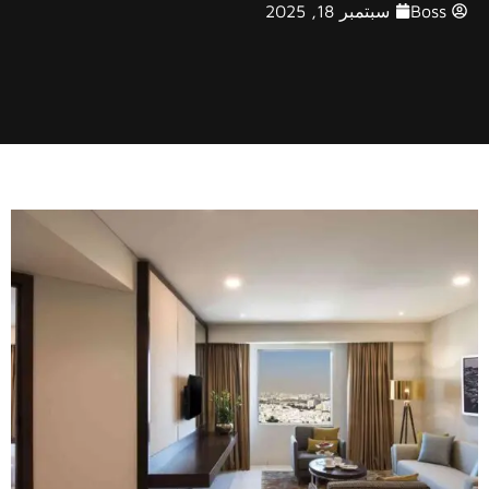
Boss
سبتمبر 18, 2025