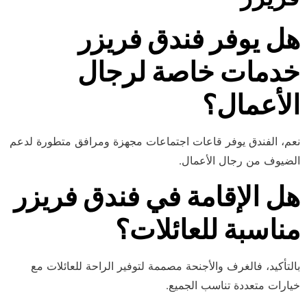
هل يوفر فندق فريزر
خدمات خاصة لرجال
الأعمال؟
نعم، الفندق يوفر قاعات اجتماعات مجهزة ومرافق متطورة لدعم
الضيوف من رجال الأعمال.
هل الإقامة في فندق فريزر
مناسبة للعائلات؟
بالتأكيد، فالغرف والأجنحة مصممة لتوفير الراحة للعائلات مع
خيارات متعددة تناسب الجميع.