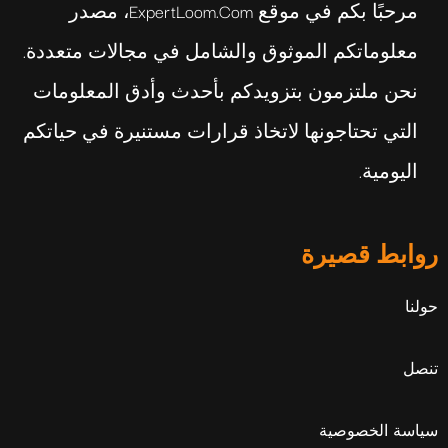
مرحبًا بكم في موقع ExpertLoom.com، مصدر
معلوماتكم الموثوق والشامل في مجالات متعددة.
نحن ملتزمون بتزويدكم بأحدث وأدق المعلومات
التي تحتاجونها لاتخاذ قرارات مستنيرة في حياتكم
اليومية.
روابط قصيرة
حولنا
تنصل
سياسة الخصوصية