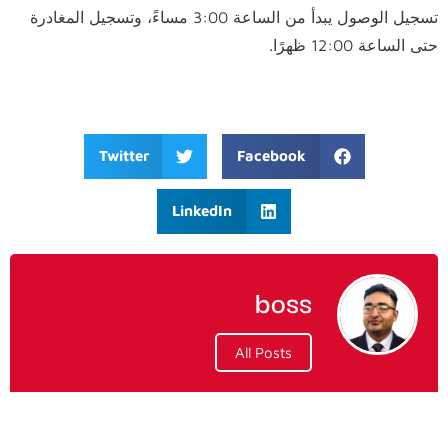
تسجيل الوصول يبدأ من الساعة 3:00 مساءً، وتسجيل المغادرة
حتى الساعة 12:00 ظهرًا.
Twitter
Facebook
LinkedIn
boss
All Posts