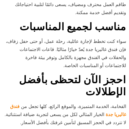
طاقم العمل محترف ومضياف، يسعى دائمًا لتلبية احتياجاتك
وتقديم أفضل خدمة ممكنة.
مناسب لجميع المناسبات
سواء كنت تخطط لإجازة عائلية، رحلة عمل، أو حتى حفل زفاف،
فإن فندق غاليريا جدة يُعدّ خيارًا مثاليًا. قاعات الاجتماعات
والحفلات في الفندق مجهزة بالكامل وتوفر بيئة فاخرة
للاجتماعات أو المناسبات الخاصة.
احجز الآن لتحظى بأفضل
الإطلالات
الفخامة، الخدمة المتميزة، والموقع الرائع، كلها تجعل من
فندق
غاليريا جدة
الخيار المثالي لكل من يسعى لتجربة ضيافة استثنائية.
لا تتردد في الحجز المسبق لتأمين غرفتك بأفضل الأسعار.