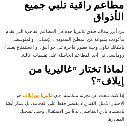
مطاعم راقية تلبي جميع
الأذواق
من أبرز معالم فندق غاليريا جدة هي المطاعم الفاخرة التي تقدم
مأكولات متنوعة من المطبخ السعودي، الإيطالي، والمتوسطي.
بإمكانك تناول وجبة فطور فاخرة في جو أنيق، أو الاستمتاع بعشاء
رومانسي في أحد المطاعم الحاصلة على تقييمات عالية.
لماذا تختار “غاليريا من
إيلاف”؟
إذا كنت تبحث عن تجربة متكاملة، فإن
غاليريا من إيلاف
هو
الاختيار الأمثل. الفندق لا يقتصر فقط على الفخامة، بل يمتاز أيضًا
بالاهتمام بأدق التفاصيل، بدءًا من الاستقبال وحتى تسجيل
المغادرة.