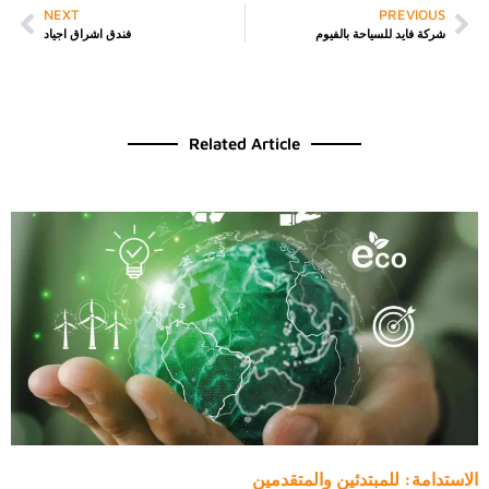
NEXT
PREVIOUS
شركة فايد للسياحة بالفيوم
فندق اشراق اجياد
Related Article
الاستدامة: للمبتدئين والمتقدمين