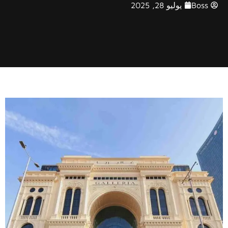
Boss
يوليو 28, 2025