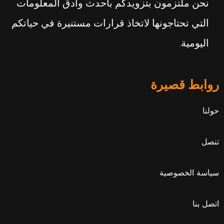
نحن ملتزمون بتزويدكم بأحدث وأدق المعلومات
التي تحتاجونها لاتخاذ قرارات مستنيرة في حياتكم
اليومية.
روابط قصيرة
حولنا
تنصل
سياسة الخصوصية
اتصل بنا