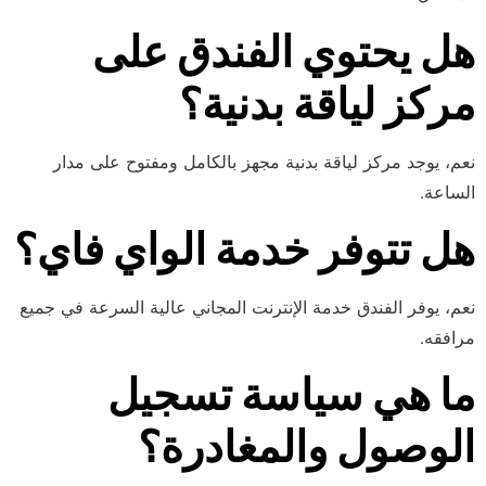
هل يحتوي الفندق على
مركز لياقة بدنية؟
نعم، يوجد مركز لياقة بدنية مجهز بالكامل ومفتوح على مدار
الساعة.
هل تتوفر خدمة الواي فاي؟
نعم، يوفر الفندق خدمة الإنترنت المجاني عالية السرعة في جميع
مرافقه.
ما هي سياسة تسجيل
الوصول والمغادرة؟