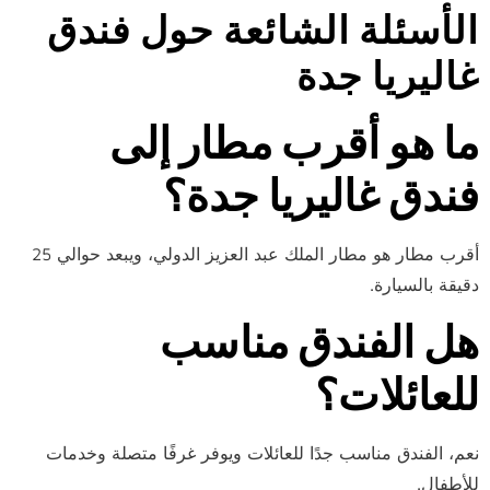
الأسئلة الشائعة حول فندق
غاليريا جدة
ما هو أقرب مطار إلى
فندق غاليريا جدة؟
أقرب مطار هو مطار الملك عبد العزيز الدولي، ويبعد حوالي 25
دقيقة بالسيارة.
هل الفندق مناسب
للعائلات؟
نعم، الفندق مناسب جدًا للعائلات ويوفر غرفًا متصلة وخدمات
للأطفال.