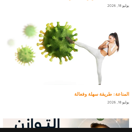
يوليو 18, 2026
المناعة: طريقة سهلة وفعالة
يوليو 18, 2026