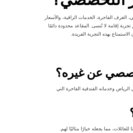
ي، الغرف الفاخرة، الخدمات الراقية، والأسعار
تجربة إقامة لا تُنسى. المقاعد محدودة دائمًا
الاستمتاع بهذه التجربة الفريدة.
تخصصي عن غيره؟
الرياض وخدماته الفندقية الفاخرة التي
ئلات، مما يجعله خيارًا مثاليًا لهم.