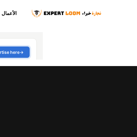
الأعمال 