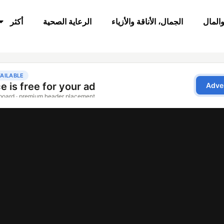
والمال
الجمال، الأناقة والأزياء
الرعاية الصحية
أكثر