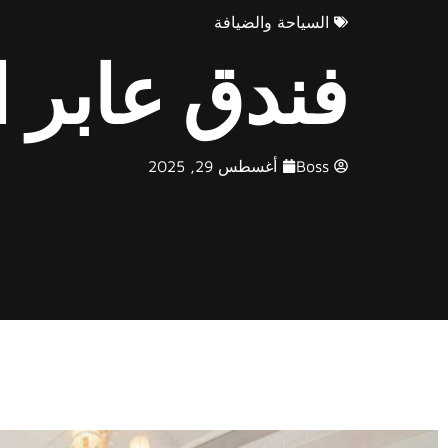
السياحة والضيافة
فندق عابر
Boss
أغسطس 29, 2025