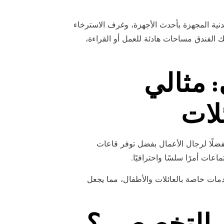
دنية المجهزة بأحدث الأجهزة، وغرف الاسترخاء
ك الفندق مساحات هادئة للعمل أو القراءة،
 مثالي
لات
مفضلًا لرجال الأعمال بفضل توفر قاعات
عات أمرًا سلسًا واحترافيًا.
دمات خاصة بالعائلات والأطفال، مما يجعل
بر التخصصي؟