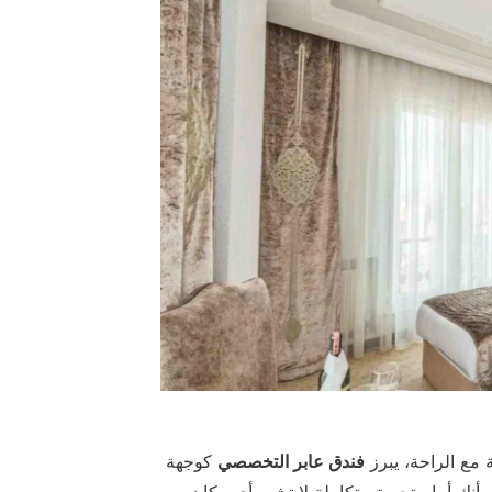
 مع الراحة، يبرز
فندق عابر التخصصي
كوجهة