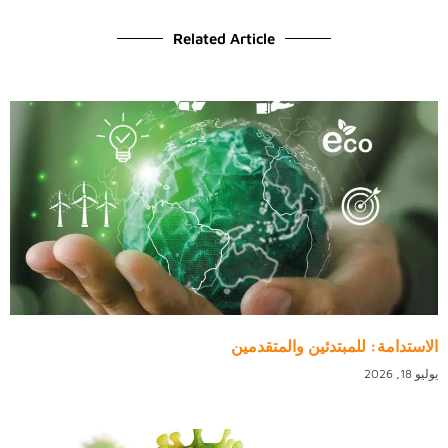
Related Article
الاستدامة: للمبتدئين والمتقدمين
يوليو 18, 2026