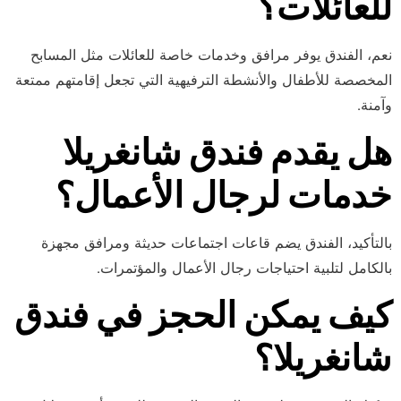
للعائلات؟
نعم، الفندق يوفر مرافق وخدمات خاصة للعائلات مثل المسابح
المخصصة للأطفال والأنشطة الترفيهية التي تجعل إقامتهم ممتعة
وآمنة.
هل يقدم فندق شانغريلا
خدمات لرجال الأعمال؟
بالتأكيد، الفندق يضم قاعات اجتماعات حديثة ومرافق مجهزة
بالكامل لتلبية احتياجات رجال الأعمال والمؤتمرات.
كيف يمكن الحجز في فندق
شانغريلا؟