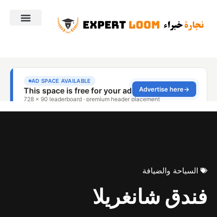
السياحة والضيافة
فندق شانغريلا