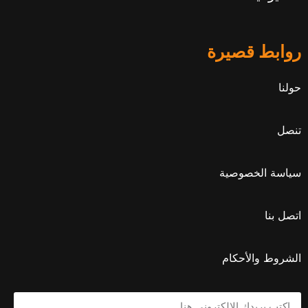
روابط قصيرة
حولنا
تنصل
سياسة الخصوصية
اتصل بنا
الشروط والأحكام