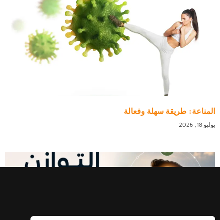
المناعة: طريقة سهلة وفعالة
يوليو 18, 2026