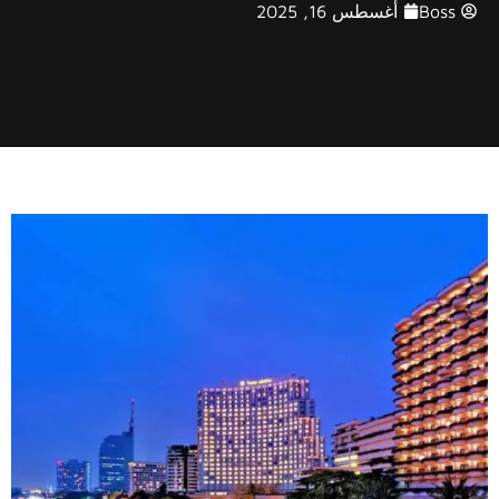
Boss
أغسطس 16, 2025