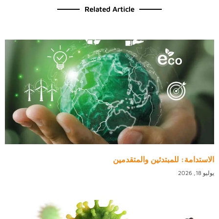
Related Article
الاستدامة: للمبتدئين والمتقدمين
يوليو 18, 2026