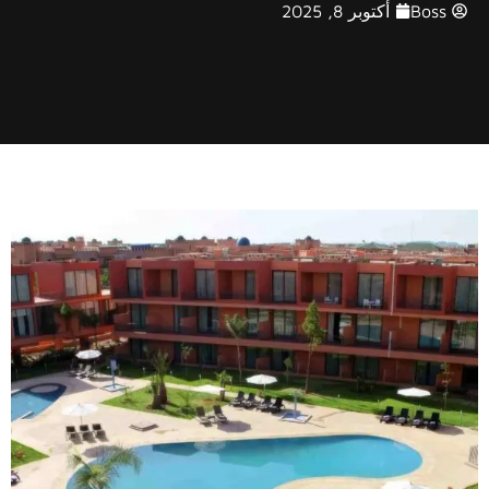
Boss
أكتوبر 8, 2025