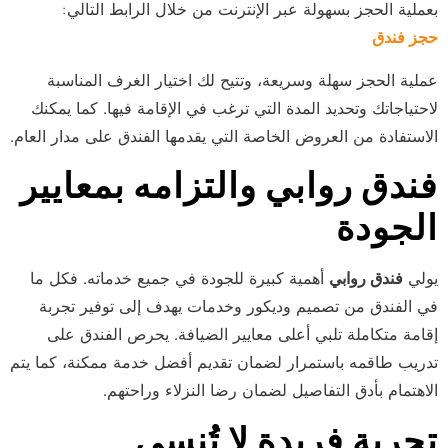
بعملية الحجز بسهولة عبر الإنترنت من خلال الرابط التالي:
حجز فندق
عملية الحجز سهلة وسريعة، وتتيح لك اختيار الغرف المناسبة
لاحتياجاتك وتحديد المدة التي ترغب في الإقامة فيها. كما يمكنك
الاستفادة من العروض الخاصة التي يقدمها الفندق على مدار العام.
فندق روابي والتزامه بمعايير
الجودة
يولي
فندق روابي
أهمية كبيرة للجودة في جميع خدماته. فكل ما
في الفندق من تصميم وديكور وخدمات يهدف إلى توفير تجربة
إقامة متكاملة تلبي أعلى معايير الضيافة. يحرص الفندق على
الاهتمام بأدق التفاصيل لضمان رضا النزلاء وراحتهم.
تجربة فريدة لا تُنسى