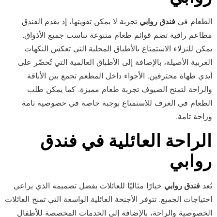
الطعام في
فندق روابي
تجربة لا يمكن تفويتها، إذ يقدم الفندق
مطاعم راقية تضم قوائم طعام متنوعة تناسب جميع الأذواق.
يمكن للنزلاء الاستمتاع بالأطباق المحلية التي تعكس النكهات
العربية الأصيلة، بالإضافة إلى الأطباق العالمية التي تُحضّر على
أيدي طهاة محترفين. الأجواء داخل المطعم تجمع بين الأناقة
والراحة لتمنح الضيوف تجربة طعام مميزة. كما يمكن طلب
الطعام في الغرف للاستمتاع بوجبة خاصة في خصوصية تامة
وراحة تامة.
الراحة العائلية في فندق
روابي
يُعد
فندق روابي
خيارًا مثاليًا للعائلات بفضل تصميمه الذي يراعي
الخصوصية والراحة، بالإضافة إلى الخدمات المخصصة للأطفال