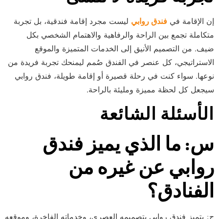
إن الإقامة في
فندق روابي
ليست مجرد إقامة فندقية، بل تجربة
متكاملة تجمع بين الراحة والرفاهية والاهتمام الشخصي بكل
ضيف. من التصميم الأنيق إلى الخدمات المتميزة والموقع
الاستراتيجي، كل عنصر في الفندق صُمم ليمنحك تجربة فريدة من
نوعها. سواء كنت في رحلة قصيرة أو إقامة طويلة، فندق روابي
سيجعل كل لحظة مميزة ومليئة بالراحة.
الأسئلة الشائعة
س: ما الذي يميز فندق
روابي عن غيره من
الفنادق؟