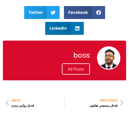
Twitter
Facebook
LinkedIn
boss
All Posts
NEXT
PREVIOUS
فندق رمسيس هيلتون
فندق روابي زمزم