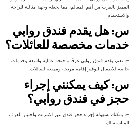
المميز بالقرب من أهم المعالم، مما يجعله وجهة مثالية للراحة
والاستجمام.
س: هل يقدم فندق روابي
خدمات مخصصة للعائلات؟
ج: نعم، يقدم فندق روابي غرفًا وأجنحة عائلية واسعة وخدمات
خاصة للأطفال لتوفير إقامة مريحة وممتعة للعائلات.
س: كيف يمكنني إجراء
حجز في فندق روابي؟
ج: يمكنك بسهولة إجراء حجز فندق عبر الإنترنت واختيار الغرف
المناسبة لك.