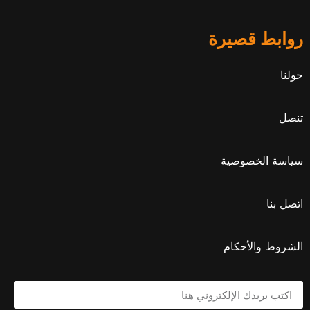
روابط قصيرة
حولنا
تنصل
سياسة الخصوصية
اتصل بنا
الشروط والأحكام