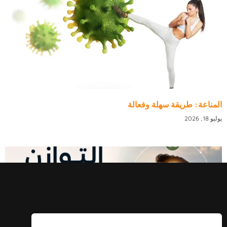
المناعة: طريقة سهلة وفعالة
يوليو 18, 2026