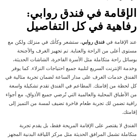
الإقامة في فندق روابي:
رفاهية في كل التفاصيل
عند الإقامة في
فندق روابي
، ستشعر وكأنك في منزلك ولكن مع
مستوى أعلى من الراحة والعناية. تم تجهيز الغرف والأجنحة
بوسائل راحة متكاملة مثل الأسرة الفاخرة، الشاشات الحديثة،
وخدمة الإنترنت السريع لتلبية جميع احتياجات النزلاء. كما يوفر
الفندق خدمات الغرف على مدار الساعة لضمان تجربة مثالية في
كل لحظة من إقامتك. المطاعم في الفندق تقدم تشكيلة واسعة
من الأطباق المحلية والعالمية التي تُرضي جميع الأذواق، مع أجواء
راقية تضمن لك تجربة طعام فاخرة تضيف لمسة من التميز إلى
إقامتك.
الفندق لا يقتصر على الإقامة المريحة فقط، بل يقدم تجربة
متكاملة تشمل المرافق الحديثة مثل مركز اللياقة البدنية المجهز