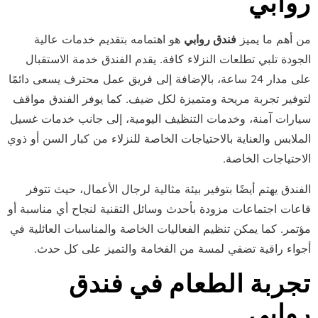
روابي
من أهم ما يميز
فندق روابي
هو اهتمامه بتقديم خدمات عالية
الجودة تلبي تطلعات النزلاء كافة. يقدم الفندق خدمة الاستقبال
على مدار 24 ساعة، بالإضافة إلى فريق عمل محترف يسعى دائمًا
لتوفير تجربة مريحة ومتميزة لكل ضيف. كما يوفر الفندق مواقف
سيارات آمنة، وخدمات التنظيف اليومية، إلى جانب خدمات غسيل
الاحتياجات الخاصة.
الفندق يهتم أيضًا بتوفير بيئة مثالية لرجال الأعمال، حيث تتوفر
قاعات اجتماعات مزودة بأحدث وسائل التقنية لنجاح أي مناسبة أو
مؤتمر. كما يمكن تنظيم الفعاليات الخاصة والمناسبات العائلية في
أجواء راقية تضفي لمسة من الفخامة والتميز على كل حدث.
تجربة الطعام في فندق
روابي