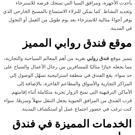
بأحدث الأجهزة، ومرافق السبا التي تمنحك فرصة للاسترخاء
يوفر أجواءً مثالية للاسترخاء بعد يوم طويل من العمل أو التجول
في المدينة.
موقع فندق روابي المميز
يتميز موقع
فندق روابي
بقربه من أهم المعالم السياحية والتجارية،
مما يجعله خيارًا مثاليًا للمسافرين من رجال الأعمال والسياح على
حد سواء. يقع الفندق في منطقة استراتيجية تسهّل الوصول إلى
المراكز التجارية والأسواق والمطاعم الفاخرة، بالإضافة إلى
الأماكن الترفيهية التي تمنح الزوار تجربة متكاملة أثناء إقامتهم.
قرب الفندق من المرافق الحيوية يجعل التنقل سهلاً وسريعًا، سواء
كنت ترغب في حضور اجتماع عمل أو استكشاف المدينة.
الخدمات المميزة في فندق