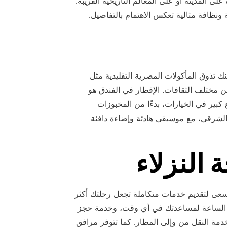
ى المدينة أو على المعالم التاريخية القريبة.
ونظافة مثالية تعكس الاهتمام بالتفاصيل.
ك تذوق المأكولات المصرية التقليدية مثل
 مختلف الثقافات. الإفطار في الفندق هو
 كبير في الخيارات، بدءًا من المخبوزات
الشرقي، مع موسيقى هادئة وإضاءة دافئة
النزلاء
يسعى لتقديم خدمات متكاملة تجعل رحلتك أكثر
 الساعة لمساعدتك في أي وقت، وخدمة حجز
دمة النقل من وإلى المطار. كما تتوفر مرافق