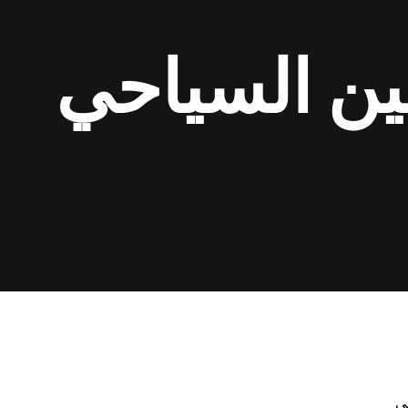
ين السياحي