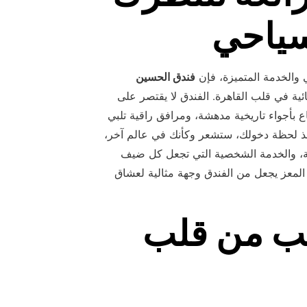
سياحي
 والخدمة المتميزة، فإن
فندق الحسين
ية في قلب القاهرة. الفندق لا يقتصر على
تاع بأجواء تاريخية مدهشة، ومرافق راقية تلبي
نذ لحظة دخولك، ستشعر وكأنك في عالم آخر،
ية، والخدمة الشخصية التي تجعل كل ضيف
المعز يجعل من الفندق وجهة مثالية لعشاق
يب من قلب