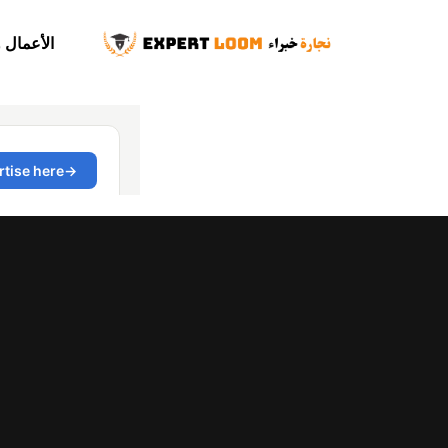
الأعمال 