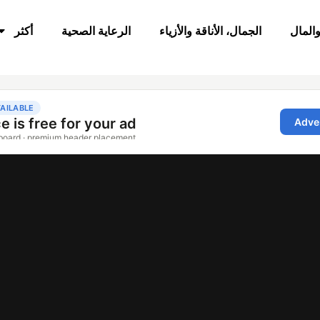
والمال
الجمال، الأناقة والأزياء
الرعاية الصحية
أكثر