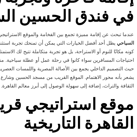
في فندق الحسين ال
عندما تبحث عن إقامة مميزة تجمع بين الفخامة والموقع الاستراتيجي
السياحي
يظل أحد أفضل الخيارات التي يمكن أن تمنحك تجربة استثنائ
كونه مكانًا للنوم أو الاستراحة، بل هو تجربة متكاملة تتيح لك الاستم
احتياجات المسافرين سواء كانوا في رحلة عمل أو عطلة سياحية. م
حيث التصميم الداخلي يجمع بين الأصالة المصرية واللمسات العصر
يشعر بأنه محور الاهتمام. الموقع القريب من مسجد الحسين وشارع 
الثقافة والتراث، إضافة إلى سهولة الوصول إلى أبرز معالم القاهرة.
موقع استراتيجي قر
القاهرة التاريخية