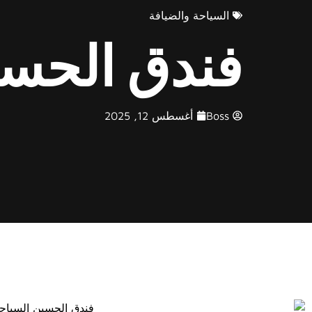
السياحة والضيافة
فندق الحس
Boss
أغسطس 12, 2025