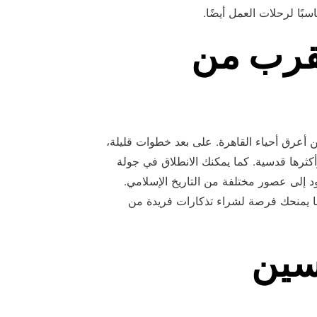
بًا لرحلات العمل أيضًا.
لقرب من
عرق أحياء القاهرة. على بعد خطوات قليلة،
ثرها قدسية. كما يمكنك الانطلاق في جولة
د إلى عصور مختلفة من التاريخ الإسلامي.
مما يمنحك فرصة لشراء تذكارات فريدة من
حسين