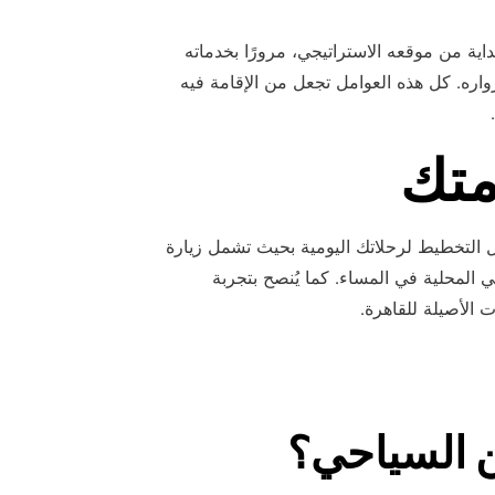
بداية من موقعه الاستراتيجي، مرورًا بخدماته
لزواره. كل هذه العوامل تجعل من الإقامة فيه
متك
ل التخطيط لرحلاتك اليومية بحيث تشمل زيارة
ي المحلية في المساء. كما يُنصح بتجربة
 الأصيلة للقاهرة.
 السياحي؟