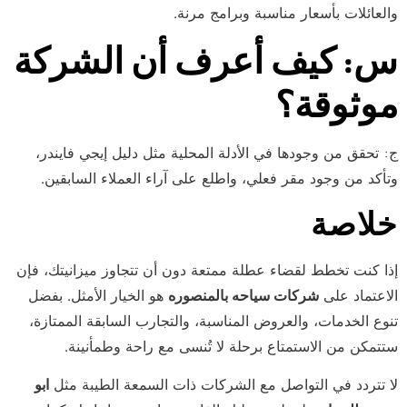
والعائلات بأسعار مناسبة وبرامج مرنة.
س: كيف أعرف أن الشركة
موثوقة؟
ج: تحقق من وجودها في الأدلة المحلية مثل دليل إيجي فايندر،
وتأكد من وجود مقر فعلي، واطلع على آراء العملاء السابقين.
خلاصة
إذا كنت تخطط لقضاء عطلة ممتعة دون أن تتجاوز ميزانيتك، فإن
الاعتماد على
شركات سياحه بالمنصوره
هو الخيار الأمثل. بفضل
تنوع الخدمات، والعروض المناسبة، والتجارب السابقة الممتازة،
ستتمكن من الاستمتاع برحلة لا تُنسى مع راحة وطمأنينة.
لا تتردد في التواصل مع الشركات ذات السمعة الطيبة مثل
ابو