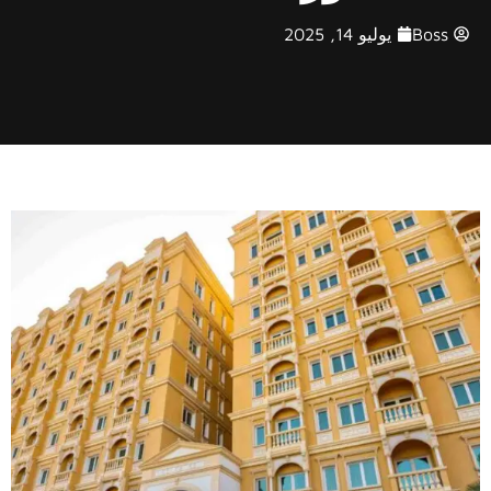
Boss
يوليو 14, 2025