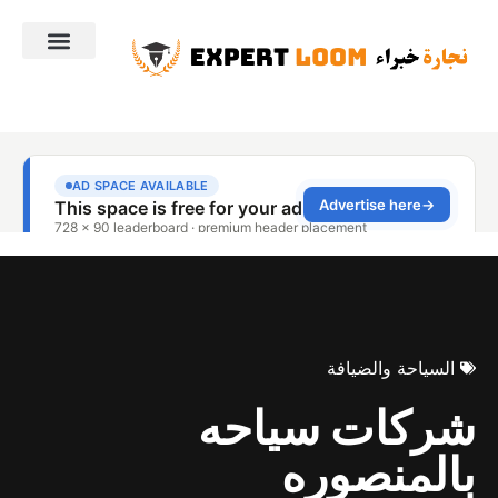
السياحة والضيافة
شركات سياحه
بالمنصوره