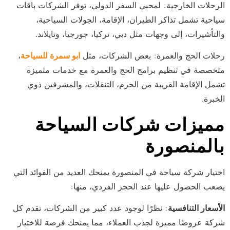
الرحلات الخارجية: لمحبي السفر الدولي، توفر الشركات باقات
سياحية تشمل تذاكر الطيران، الإقامة، الجولات السياحية،
والتأشيرات، إلى وجهات مثل دبي، تركيا، جورجيا، وتايلاند.
رحلات الحج والعمرة: بعض الشركات، مثل
ابو سمرة للسياحة
،
متخصصة في تنظيم برامج الحج والعمرة مع خدمات متميزة
تشمل الإقامة القريبة من الحرم، التنقلات، والمشرفين ذوي
الخبرة.
مميزات شركات السياحة
بالمنصورة
اختيار شركة سياحة في المنصورة يمنحك العديد من الفوائد التي
يصعب الحصول عليها عند الحجز الفردي، منها:
الأسعار التنافسية
: نظرًا لوجود عدد كبير من الشركات، تقدم كل
شركة عروضًا مميزة لجذب العملاء، مما يمنحك فرصة للاختيار