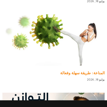
يوليو 18, 2026
المناعة: طريقة سهلة وفعالة
يوليو 18, 2026