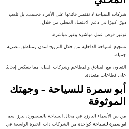
شركات السياحة لا تقتصر فائدتها على الأفراد فحسب، بل تلعب
دورًا كبيرًا في دعم الاقتصاد المحلي من خلال:
توفير فرص عمل مباشرة وغير مباشرة.
تشجيع السياحة الداخلية من خلال الترويج لمدن ومناطق مصرية
جميلة.
التعاون مع الفنادق والمطاعم وشركات النقل، مما ينعكس إيجابيًا
على قطاعات متعددة.
أبو سمرة للسياحة – وجهتك
الموثوقة
من بين الأسماء البارزة في مجال السياحة بالمنصورة، يبرز اسم
ابو سمرة للسياحة
كواحدة من الشركات ذات الخبرة الواسعة في