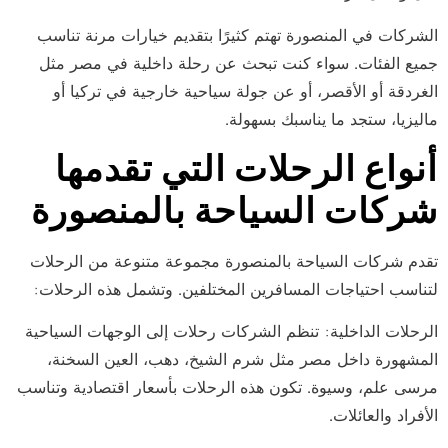
الشركات في المنصورة تهتم كثيرًا بتقديم خيارات مرنة تناسب
جميع الفئات. سواء كنت تبحث عن رحلة داخلية في مصر مثل
الغردقة أو الأقصر، أو عن جولة سياحية خارجية في تركيا أو
ماليزيا، ستجد ما يناسبك بسهولة.
أنواع الرحلات التي تقدمها
شركات السياحة بالمنصورة
تقدم شركات السياحة بالمنصورة مجموعة متنوعة من الرحلات
لتناسب احتياجات المسافرين المختلفين. وتشمل هذه الرحلات:
الرحلات الداخلية: تنظم الشركات رحلات إلى الوجهات السياحية
المشهورة داخل مصر مثل شرم الشيخ، دهب، العين السخنة،
مرسى علم، وسيوة. تكون هذه الرحلات بأسعار اقتصادية وتناسب
الأفراد والعائلات.