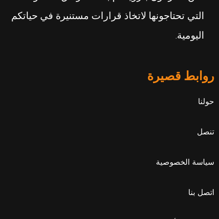
التي تحتاجونها لاتخاذ قرارات مستنيرة في حياتكم
اليومية.
روابط قصيرة
حولنا
تنصل
سياسة الخصوصية
اتصل بنا