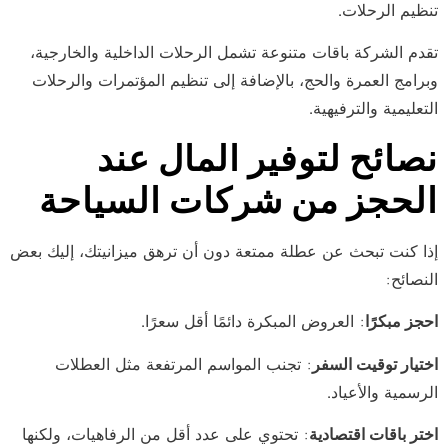
تنظيم الرحلات.
تقدم الشركة باقات متنوعة تشمل الرحلات الداخلية والخارجية،
وبرامج العمرة والحج، بالإضافة إلى تنظيم المؤتمرات والرحلات
التعليمية والترفيهية.
نصائح لتوفير المال عند
الحجز من شركات السياحة
إذا كنت تبحث عن عطلة ممتعة دون أن ترهق ميزانيتك، إليك بعض
النصائح:
احجز مبكرًا
: العروض المبكرة دائمًا أقل سعرًا.
اختيار توقيت السفر
: تجنب المواسم المرتفعة مثل العطلات
الرسمية والأعياد.
اختر باقات اقتصادية
: تحتوي على عدد أقل من الرفاهيات، ولكنها