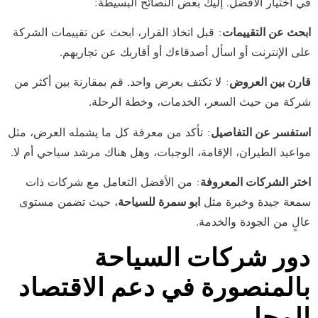
في اختيار الأفضل. إليك بعض النصائح البسيطة:
ابحث عن التقييمات
: قبل اتخاذ القرار، ابحث عن تقييمات الشركة
على الإنترنت أو اسأل أصدقاءك أو أقاربك عن تجاربهم.
قارن بين العروض
: لا تكتف بعرض واحد. قم بمقارنة بين أكثر من
شركة من حيث السعر، الخدمات، وخطة الرحلة.
استفسر عن التفاصيل
: تأكد من معرفة كل ما يشمله العرض، مثل
مواعيد الطيران، الإقامة، الوجبات، وهل هناك مرشد سياحي أم لا.
اختر الشركات المعروفة
: من الأفضل التعامل مع شركات ذات
سمعة جيدة وخبرة مثل
ابو سمرة للسياحة
، حيث تضمن مستوى
عالٍ من الجودة والخدمة.
دور شركات السياحة
بالمنصورة في دعم الاقتصاد
المحلي