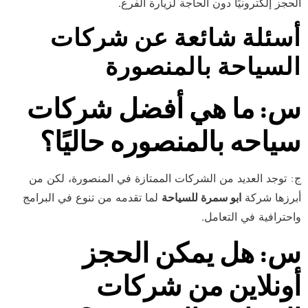
الحجز إلكترونيًا دون الحاجة لزيارة الفرع.
أسئلة شائعة عن شركات
السياحة بالمنصورة
س: ما هي أفضل شركات
سياحه بالمنصوره حاليًا؟
ج: توجد العديد من الشركات الممتازة في المنصورة، لكن من
أبرزها شركة
ابو سمرة للسياحة
لما تقدمه من تنوع في البرامج
واحترافية في التعامل.
س: هل يمكن الحجز
أونلاين من شركات