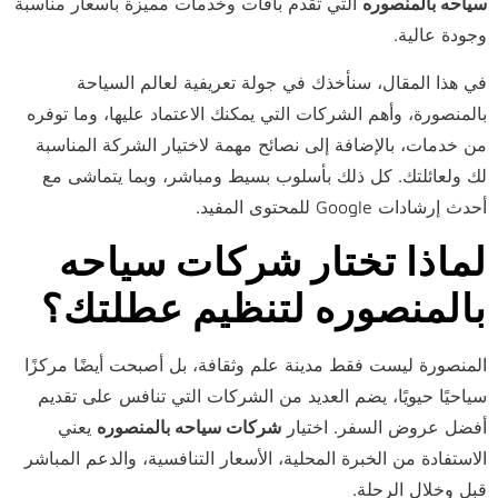
سياحه بالمنصوره
التي تقدم باقات وخدمات مميزة بأسعار مناسبة
وجودة عالية.
في هذا المقال، سنأخذك في جولة تعريفية لعالم السياحة
بالمنصورة، وأهم الشركات التي يمكنك الاعتماد عليها، وما توفره
من خدمات، بالإضافة إلى نصائح مهمة لاختيار الشركة المناسبة
لك ولعائلتك. كل ذلك بأسلوب بسيط ومباشر، وبما يتماشى مع
أحدث إرشادات Google للمحتوى المفيد.
لماذا تختار شركات سياحه
بالمنصوره لتنظيم عطلتك؟
المنصورة ليست فقط مدينة علم وثقافة، بل أصبحت أيضًا مركزًا
سياحيًا حيويًا، يضم العديد من الشركات التي تنافس على تقديم
أفضل عروض السفر. اختيار
شركات سياحه بالمنصوره
يعني
الاستفادة من الخبرة المحلية، الأسعار التنافسية، والدعم المباشر
قبل وخلال الرحلة.