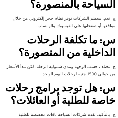
السياحة بالمنصورة؟
ج: نعم، معظم الشركات توفر نظام حجز إلكتروني من خلال
مواقعها أو صفحاتها على الفيسبوك والواتساب.
س: ما تكلفة الرحلات
الداخلية من المنصورة؟
ج: تختلف حسب الوجهة ومدى شمولية الرحلة، لكن تبدأ الأسعار
من حوالي 1500 جنيه لرحلات اليوم الواحد.
س: هل توجد برامج رحلات
خاصة للطلبة أو العائلات؟
ج: بالتأكيد، تقدم شركات السياحة باقات مخصصة للطلبة