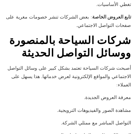
تغطي الأساسيات.
تابع العروض الخاصة
: بعض الشركات تنشر خصومات مغرية على
صفحات التواصل الاجتماعي.
شركات السياحة بالمنصورة
ووسائل التواصل الحديثة
أصبحت شركات السياحة تعتمد بشكل كبير على وسائل التواصل
الاجتماعي والمواقع الإلكترونية لعرض خدماتها. هذا يسهل على
العملاء:
معرفة العروض الجديدة.
مشاهدة الصور والفيديوهات الترويجية.
التواصل المباشر مع ممثلي الشركة.