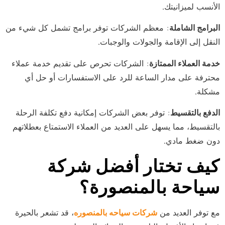
الأنسب لميزانيتك.
البرامج الشاملة
: معظم الشركات توفر برامج تشمل كل شيء من
النقل إلى الإقامة والجولات والوجبات.
خدمة العملاء الممتازة
: الشركات تحرص على تقديم خدمة عملاء
محترفة على مدار الساعة للرد على الاستفسارات أو حل أي
مشكلة.
الدفع بالتقسيط
: توفر بعض الشركات إمكانية دفع تكلفة الرحلة
بالتقسيط، مما يسهل على العديد من العملاء الاستمتاع بعطلاتهم
دون ضغط مادي.
كيف تختار أفضل شركة
سياحة بالمنصورة؟
مع توفر العديد من
شركات سياحه بالمنصوره
، قد تشعر بالحيرة