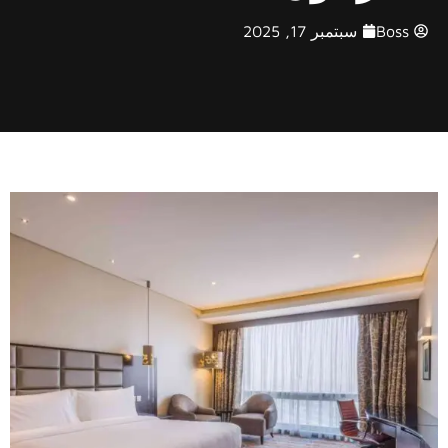
Boss
سبتمبر 17, 2025