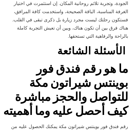
الجودة، وتجربة تلائم روحانية المكان. إن استثمرت في اختيار
الغرفة المناسبة، الباقة الصحيحة، واستخدمت كافة المرافق،
فستكون رحلتك ليست مجرد زيارة بل ذكرى تبقى في القلب.
هناك فرق بين أن تكون هناك، وبين أن تعيش التجربة كاملة
بالراحة والرفاهية التي تستحقها.
الأسئلة الشائعة
ما هو رقم فندق فور
بوينتس شيراتون مكة
للتواصل والحجز مباشرة
كيف أحصل عليه وما أهميته
رقم فندق فور بوينتس شيراتون مكة يمكنك الحصول عليه من