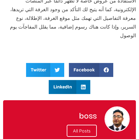
الاستفادة من عروض خاصة لا تظهر دائمًا عبر المنصات
الإلكترونية، كما أنه يتيح لك التأكد من وجود الغرفة التي تريدها،
معرفة التفاصيل التي تهمك مثل موقع الغرفة، الإطلالة، نوع
السرير، وإذا كانت هناك رسوم إضافية، مما يقلل المفاجآت يوم
الوصول
Twitter
Facebook
LinkedIn
boss
All Posts