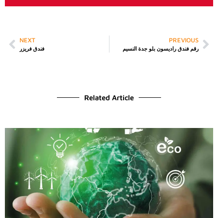
NEXT
PREVIOUS
رقم فندق راديسون بلو جدة النسيم
فندق فريزر
Related Article