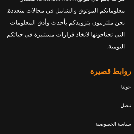
معلوماتكم الموثوق والشامل في مجالات متعددة.
نحن ملتزمون بتزويدكم بأحدث وأدق المعلومات
التي تحتاجونها لاتخاذ قرارات مستنيرة في حياتكم
اليومية.
روابط قصيرة
حولنا
تنصل
سياسة الخصوصية