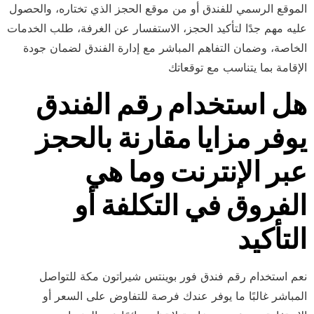
الموقع الرسمي للفندق أو من موقع الحجز الذي تختاره، والحصول
عليه مهم جدًا لتأكيد الحجز، الاستفسار عن الغرفة، طلب الخدمات
الخاصة، وضمان التفاهم المباشر مع إدارة الفندق لضمان جودة
الإقامة بما يتناسب مع توقعاتك
هل استخدام رقم الفندق
يوفر مزايا مقارنة بالحجز
عبر الإنترنت وما هي
الفروق في التكلفة أو
التأكيد
نعم استخدام رقم فندق فور بوينتس شيراتون مكة للتواصل
المباشر غالبًا ما يوفر عندك فرصة للتفاوض على السعر أو