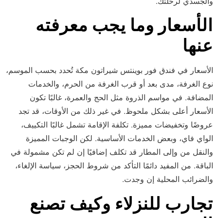
والجسدي لرحلتك.
الأسعار وما يجب معرفته
عنها
الأسعار في فندق فور بوينتس شيراتون مكة تُحدد بحسب الموسم،
نوع الغرفة، مدى بعد أو قرب الغرفة من الحرم، والخدمات
المضافة. في مواسم الذروة مثل الحج والعمرة، غالبًا تكون
الأسعار أعلى بشكل ملحوظ. في غير ذلك من الأوقات، قد تجد
عروضًا وتخفيضات مميزة. تكلفة الإقامة تشمل غالبًا التكييف،
الواي فاي، وبعض الخدمات الأساسية. لكن الوجبات المميزة
والنقل من وإلى المطار قد تكلف إضافيًا إن لم تكن مشمولة في
الباقة. من المفيد دائمًا التأكد من شروط الحجز، سياسة الإلغاء،
والضرائب المحلية إن وجدت.
تجارب للنزلاء وكيف تصنع