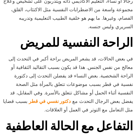
رجالاً أو نساءً، التعليم الأكاديمي ذاته ويتدربون على تشخيص وعلاج
مجموعة واسعة من الاضطرابات النفسية مثل الاكتئاب، القلق،
الفصام، وغيرها. ما يهم هو خلفية الطبيب التعليمية وتدريبه
السريري وليس جنسه.
الراحة النفسية للمريض
في بعض الحالات، قد يشعر المريض براحة أكبر في التحدث إلى
معالج من نفس الجنس. هذا قد يكون بسبب التقاليد الثقافية أو
الراحة الشخصية. بعض النساء قد يفضلن التحدث إلى دكتورة
نفسية في قطر بسبب موضوعات تتعلق بالمرأة مثل الصحة
النفسية أثناء الحمل أو مشاكل تتعلق بالأسرة. وفي المقابل، قد
يفضل بعض الرجال التحدث مع
دكتور نفسي في قطر
بسبب قضايا
مثل التعامل مع التوتر في العمل أو العلاقات.
التفاعل مع الحالة العاطفية