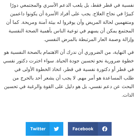
نفسية في قطر فقط، بل يلعب الدعم الأسري والمجتمعي دورًا
كبيرًا في نجاح العلاج. يجب على أفراد الأسرة أن يكونوا داعمين
ومتفهمين لحالة المريض وأن يوفروا له بيئة آمنة ومريحة. كما أن
المجتمع يمكن أن يسهم في توعية الناس بأهمية الصحة النفسية
وإزالة وصمة العار المرتبطة بالمرض النفسي.
في النهاية، من الضروري أن ندرك أن الاهتمام بالصحة النفسية هو
خطوة ضرورية نحو تحسين جودة الحياة. سواء اخترت دكتور نفسي
في قطر أو دكتورة نفسية في قطر، اتخاذ الخطوة الأولى في
طلب المساعدة هو أمر مهم. لا يجب أن يشعر أحد بالحرج من
البحث عن دعم نفسي، بل هو دليل على القوة والرغبة في تحسين
الذات.
Twitter
Facebook