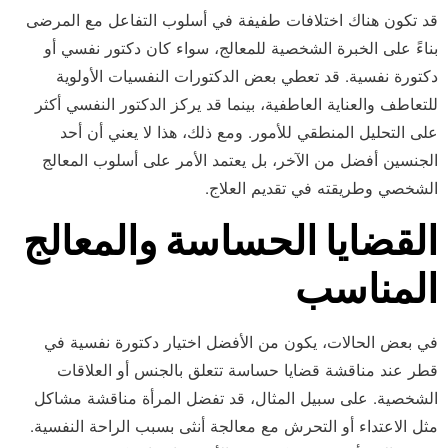
قد تكون هناك اختلافات طفيفة في أسلوب التفاعل مع المرضى
بناءً على الخبرة الشخصية للمعالج، سواء كان دكتور نفسي أو
دكتورة نفسية. قد تعطي بعض الدكتورات النفسيات الأولوية
للتعاطف والعناية العاطفية، بينما قد يركز الدكتور النفسي أكثر
على التحليل المنطقي للأمور. ومع ذلك، هذا لا يعني أن أحد
الجنسين أفضل من الآخر، بل يعتمد الأمر على أسلوب المعالج
الشخصي وطريقته في تقديم العلاج.
القضايا الحساسة والمعالج
المناسب
في بعض الحالات، يكون من الأفضل اختيار دكتورة نفسية في
قطر عند مناقشة قضايا حساسة تتعلق بالجنس أو العلاقات
الشخصية. على سبيل المثال، قد تفضل المرأة مناقشة مشاكل
مثل الاعتداء أو التحرش مع معالجة أنثى بسبب الراحة النفسية.