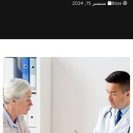
Boss
سبتمبر 15, 2024