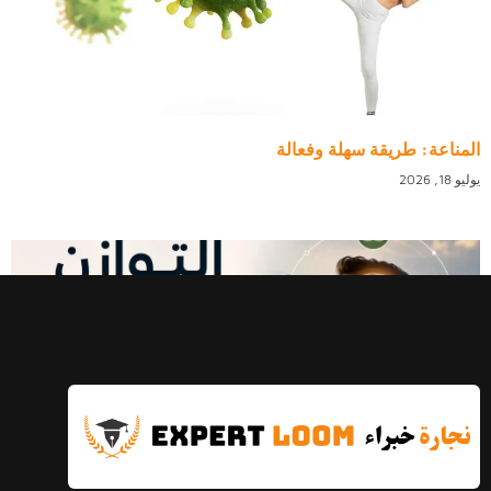
المناعة: طريقة سهلة وفعالة
يوليو 18, 2026