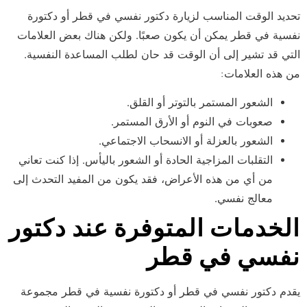
تحديد الوقت المناسب لزيارة دكتور نفسي في قطر أو دكتورة
نفسية في قطر يمكن أن يكون صعبًا. ولكن هناك بعض العلامات
التي قد تشير إلى أن الوقت قد حان لطلب المساعدة النفسية.
من هذه العلامات:
الشعور المستمر بالتوتر أو القلق.
صعوبات في النوم أو الأرق المستمر.
الشعور بالعزلة أو الانسحاب الاجتماعي.
التقلبات المزاجية الحادة أو الشعور باليأس. إذا كنت تعاني
من أي من هذه الأعراض، فقد يكون من المفيد التحدث إلى
معالج نفسي.
الخدمات المتوفرة عند دكتور
نفسي في قطر
يقدم دكتور نفسي في قطر أو دكتورة نفسية في قطر مجموعة