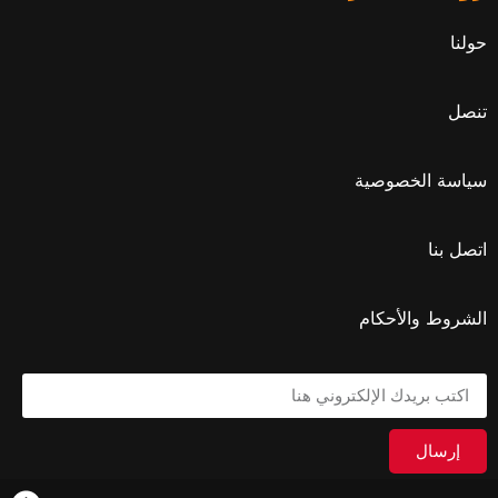
حولنا
تنصل
سياسة الخصوصية
اتصل بنا
الشروط والأحكام
إرسال