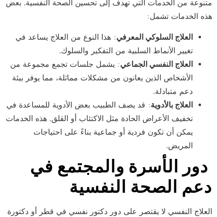
متنوعة من الخدمات التي تهدف إلى تحسين الصحة النفسية. بعض
هذه الخدمات تشمل:
العلاج السلوكي المعرفي
: هذا النوع من العلاج يساعد في
تغيير الأنماط السلبية من التفكير والسلوك.
العلاج النفسي الجماعي
: يشمل جلسات تجمع مجموعة من
الأشخاص الذين يعانون من مشكلات مماثلة، مما يوفر بيئة
دعم متبادلة.
العلاج بالأدوية
: قد يصف الطبيب بعض الأدوية للمساعدة في
تخفيف الأعراض الحادة مثل الاكتئاب أو القلق. هذه الخدمات
يمكن أن تكون فردية أو جماعية بناءً على احتياجات
المريض.
دور الأسرة والمجتمع في
دعم الصحة النفسية
العلاج النفسي لا يقتصر على دور دكتور نفسي في قطر أو دكتورة