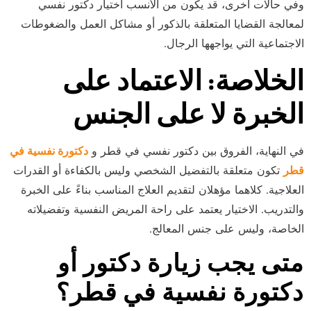
وفي حالات أخرى، قد يكون من الأنسب اختيار دكتور نفسي
لمعالجة القضايا المتعلقة بالذكور أو مشاكل العمل والضغوطات
الاجتماعية التي يواجهها الرجال.
الخلاصة: الاعتماد على
الخبرة لا على الجنس
في النهاية، الفروق بين دكتور نفسي في قطر و
دكتورة نفسية في
قطر
تكون متعلقة بالتفضيل الشخصي وليس بالكفاءة أو القدرات
العلاجية. كلاهما مؤهلان لتقديم العلاج المناسب بناءً على الخبرة
والتدريب. الاختيار يعتمد على راحة المريض النفسية وتفضيلاته
الخاصة، وليس على جنس المعالج.
متى يجب زيارة دكتور أو
دكتورة نفسية في قطر؟