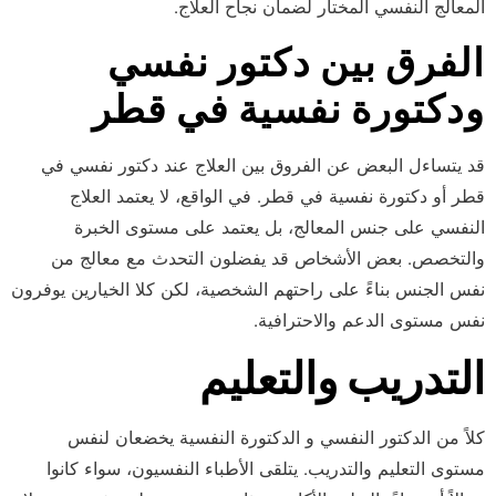
المعالج النفسي المختار لضمان نجاح العلاج.
الفرق بين دكتور نفسي
ودكتورة نفسية في قطر
قد يتساءل البعض عن الفروق بين العلاج عند دكتور نفسي في
قطر أو دكتورة نفسية في قطر. في الواقع، لا يعتمد العلاج
النفسي على جنس المعالج، بل يعتمد على مستوى الخبرة
والتخصص. بعض الأشخاص قد يفضلون التحدث مع معالج من
نفس الجنس بناءً على راحتهم الشخصية، لكن كلا الخيارين يوفرون
نفس مستوى الدعم والاحترافية.
التدريب والتعليم
كلاً من الدكتور النفسي و الدكتورة النفسية يخضعان لنفس
مستوى التعليم والتدريب. يتلقى الأطباء النفسيون، سواء كانوا