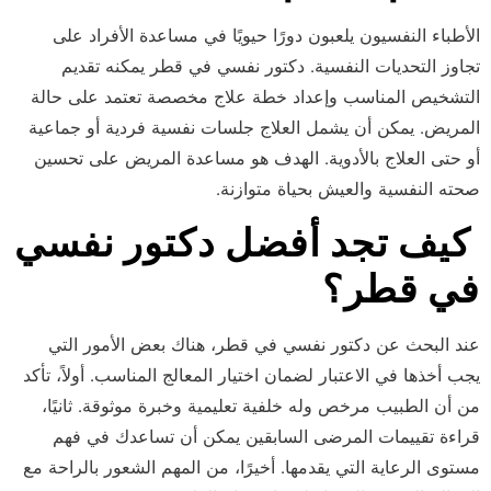
الأطباء النفسيون يلعبون دورًا حيويًا في مساعدة الأفراد على
تجاوز التحديات النفسية. دكتور نفسي في قطر يمكنه تقديم
التشخيص المناسب وإعداد خطة علاج مخصصة تعتمد على حالة
المريض. يمكن أن يشمل العلاج جلسات نفسية فردية أو جماعية
أو حتى العلاج بالأدوية. الهدف هو مساعدة المريض على تحسين
صحته النفسية والعيش بحياة متوازنة.
كيف تجد أفضل دكتور نفسي
في قطر؟
عند البحث عن دكتور نفسي في قطر، هناك بعض الأمور التي
يجب أخذها في الاعتبار لضمان اختيار المعالج المناسب. أولاً، تأكد
من أن الطبيب مرخص وله خلفية تعليمية وخبرة موثوقة. ثانيًا،
قراءة تقييمات المرضى السابقين يمكن أن تساعدك في فهم
مستوى الرعاية التي يقدمها. أخيرًا، من المهم الشعور بالراحة مع