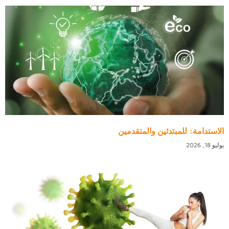
الاستدامة: للمبتدئين والمتقدمين
يوليو 18, 2026