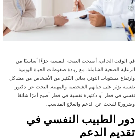
في الوقت الحالي، أصبحت الصحة النفسية جزءًا أساسيًا من
الرعاية الصحية الشاملة. مع زيادة ضغوطات الحياة اليومية
وارتفاع مستويات التوتر، يعاني الكثير من الأشخاص من مشاكل
نفسية تؤثر على حياتهم الشخصية والمهنية. البحث عن دكتور
نفسي في قطر أو دكتورة نفسية في قطر أصبح أمرًا شائعًا
وضروريًا للبحث عن الدعم والعلاج المناسب.
دور الطبيب النفسي في
تقديم الدعم