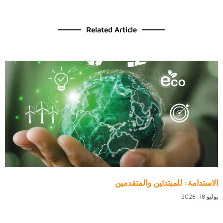
Related Article
الاستدامة: للمبتدئين والمتقدمين
يوليو 18, 2026