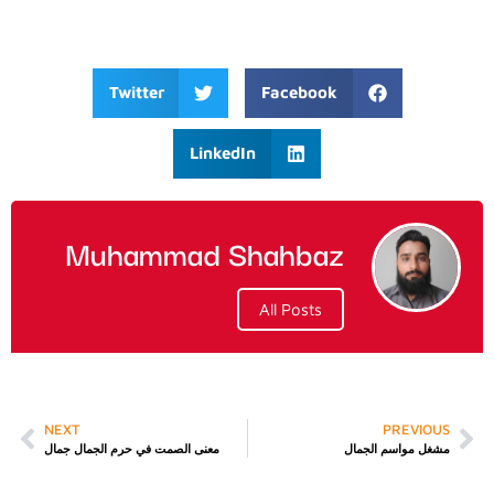
Twitter
Facebook
LinkedIn
Muhammad Shahbaz
All Posts
NEXT
PREVIOUS
مشغل مواسم الجمال
معنى الصمت في حرم الجمال جمال