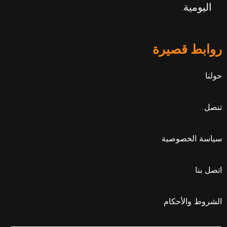
اليومية.
روابط قصيرة
حولنا
تنصل
سياسة الخصوصية
اتصل بنا
الشروط والأحكام