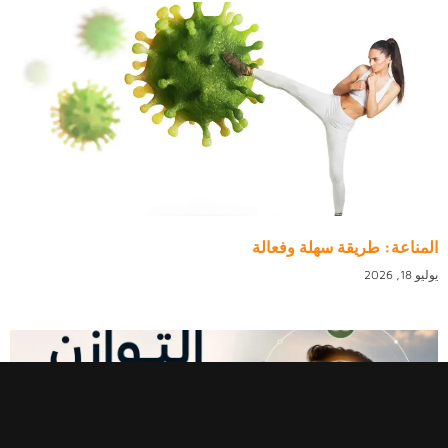
المناعة: طريقة سهلة وفعالة
يوليو 18, 2026