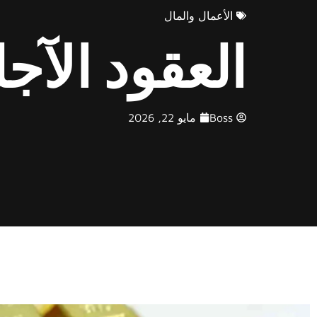
الأعمال والمال
العقود الآ
Boss
مايو 22, 2026