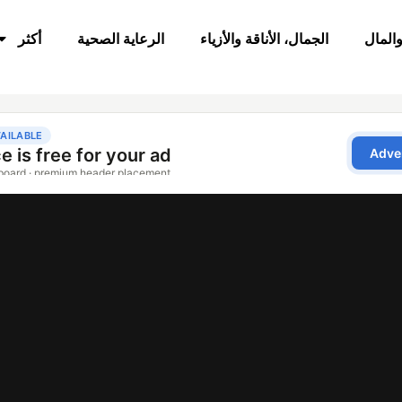
والمال
الجمال، الأناقة والأزياء
الرعاية الصحية
أكثر