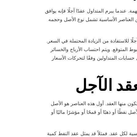
ة. عندما يبرم المتداول عقدًا آجلًا فإنه يوافق
 العناصر الأساسية تشمل نوع الأصل وحجمه
لًا للاستفادة من الزيادة المحتملة في السعر.
بوط المتوقع. ويتم احتساب الأرباح والخسائر
سابات المتداولين وفقًا لتحركات الأسعار
قد الآجل
ون منها العقد. أول هذه العناصر هو الأصل
نفطًا أو ذهبًا أو قمحًا أو مؤشرًا ماليًا أو
سية لكل عقد. فمثلاً قد يمثل عقد النفط كمية