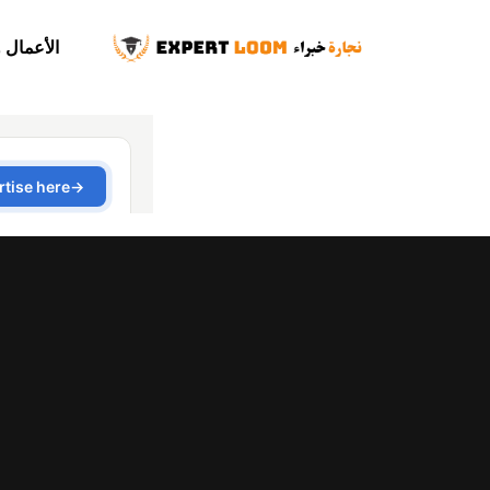
الأعمال 