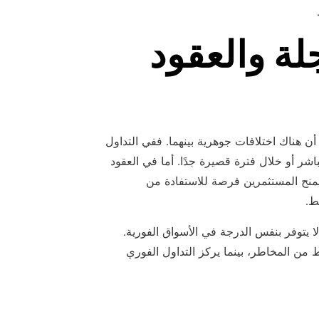
لة والعقود
أن هناك اختلافات جوهرية بينهما. ففي التداول
اشر أو خلال فترة قصيرة جدًا. أما في العقود
ذا يمنح المستثمرين فرصة للاستفادة من
ط.
 لا يتوفر بنفس الدرجة في الأسواق الفورية.
 من المخاطر، بينما يركز التداول الفوري