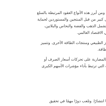
ن أبرز هذه الأنواع العقود المرتبطة بالسلع
 كبير من قبل المنتجين والمستوردين لحماية
تشمل الذهب والفضة والنحاس والبلاتين،
ي الاقتصاد العالمي.
از الطبيعي ومنتجات الطاقة الأخرى. وتتميز
طاقة.
بالمضاربة على تحركات أسعار الصرف أو
التي ترتبط بأداء مؤشرات الأسهم الكبرى
انتشارًا. وتلعب دورًا مهمًا في تحقيق