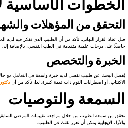
الخطوات الأساسية لا
التحقق من المؤهلات والشه
قبل اتخاذ القرار النهائي، تأكد من أن الطبيب الذي تفكر فيه لديه 
حاصلًا على درجات علمية متقدمة في الطب النفسي، بالإضافة إلى 
الخبرة والتخصص
يُفضل البحث عن طبيب نفسي لديه خبرة واسعة في التعامل مع حالات 
الاكتئاب، أو اضطرابات النوم ذات قيمة كبيرة. لذا، تأكد من أن
دكتور
السمعة والتوصيات
تحقق من سمعة الطبيب من خلال مراجعة تقييمات المرضى السابقين و
والآراء الإيجابية يمكن أن تعزز ثقتك في الطبيب.