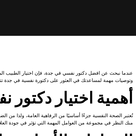
عندما نبحث عن افضل دكتور نفسي في جدة، فإن اختيار الطبيب ال
وتوصيات مهمة لمساعدتك في العثور على دكتورة نفسية في جدة تتن
أهمية اختيار دكتور 
تُعتبر الصحة النفسية جزءًا أساسيًا من الرفاهية العامة، ولذا من
منك النظر في مجموعة من العوامل المهمة التي تؤثر في جودة العلاج