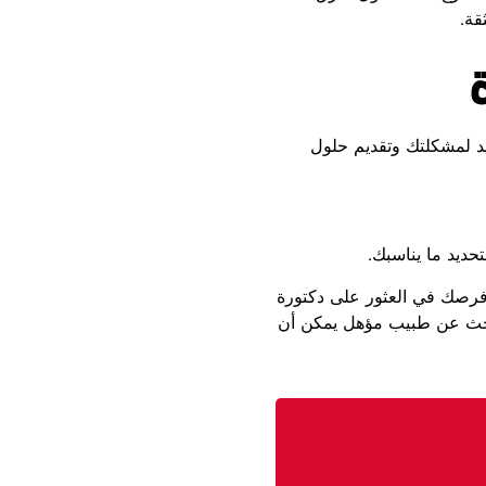
قة.
يد لمشكلتك وتقديم حلول
تحديد ما يناسبك.
ة فرصك في العثور على دكتورة
البحث عن طبيب مؤهل يمكن أن