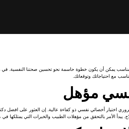
مناسب يمكن أن يكون خطوة حاسمة نحو تحسين صحتنا النفسية. في 
اسب مع احتياجاتك وتوقعاتك.
نفسي مؤهل
 الضروري اختيار أخصائي نفسي ذو كفاءة عالية. إن العثور على افضل 
. يبدأ الأمر بالتحقق من مؤهلات الطبيب والخبرات التي يمتلكها في م