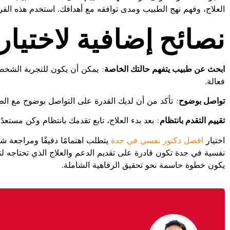
العلاج، وفهم نهج الطبيب ومدى توافقه مع أهدافك. استخدم هذه الفرصة
نصائح إضافية لاختيا
ابحث عن طبيب يتفهم حالتك الخاصة
: يمكن أن يكون للتجربة الشخص
فعالة.
تواصل بوضوح
: تأكد من أن لديك القدرة على التواصل بوضوح مع الط
تقييم التقدم بانتظام
: بعد بدء العلاج، تابع تقدمك بانتظام وكن مستعدً
اختيار
افضل دكتور نفسي في جدة
يتطلب اهتمامًا دقيقًا ومراجعة ش
نفسية في جدة تكون قادرة على تقديم الدعم والعلاج الذي تحتاجه ل
يكون خطوة حاسمة نحو تحقيق الرفاهية الشاملة.