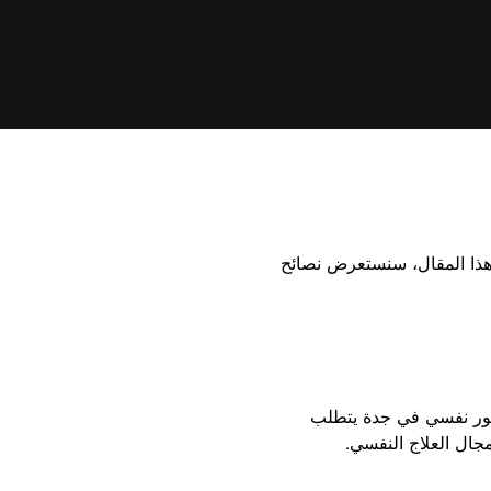
هذا المقال، سنستعرض نصائح
دكتور نفسي في جدة يتطلب
جال العلاج النفسي.