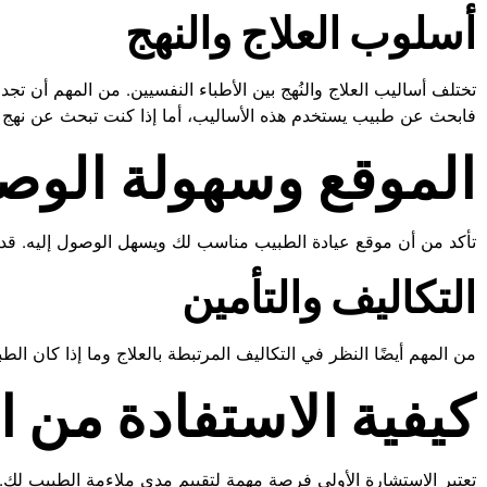
أسلوب العلاج والنهج
تختلف أساليب العلاج والنُهج بين الأطباء النفسيين. من المهم أن تج
فابحث عن طبيب يستخدم هذه الأساليب، أما إذا كنت تبحث عن نهج 
الموقع وسهولة الوص
تأكد من أن موقع عيادة الطبيب مناسب لك ويسهل الوصول إليه. قد تؤثر
التكاليف والتأمين
من المهم أيضًا النظر في التكاليف المرتبطة بالعلاج وما إذا كان ال
كيفية الاستفادة من ا
تعتبر الاستشارة الأولى فرصة مهمة لتقييم مدى ملاءمة الطبيب لك.