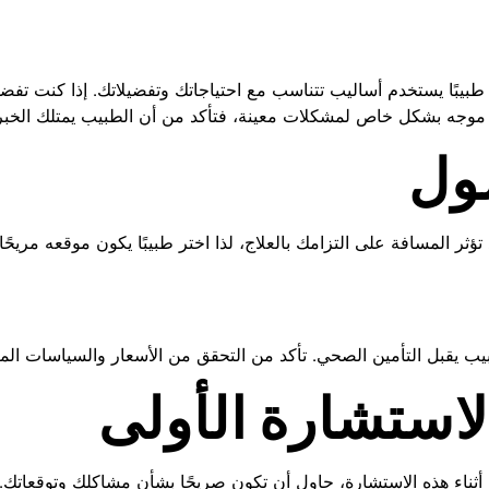
د طبيبًا يستخدم أساليب تتناسب مع احتياجاتك وتفضيلاتك. إذا كنت تفضل
موجه بشكل خاص لمشكلات معينة، فتأكد من أن الطبيب يمتلك الخبرة
ول
 المسافة على التزامك بالعلاج، لذا اختر طبيبًا يكون موقعه مريحًا 
طبيب يقبل التأمين الصحي. تأكد من التحقق من الأسعار والسياسات المال
لاستشارة الأولى
 أثناء هذه الاستشارة، حاول أن تكون صريحًا بشأن مشاكلك وتوقعات