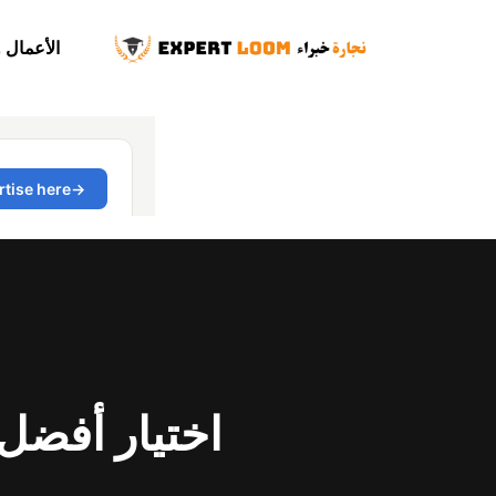
الأعمال 
اختيار أفضل