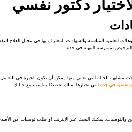
ختيار دكتور نفسي
ادات
المؤهلات العلمية المناسبة والشهادات المعترف بها في مجال العلاج ال
الترخيص لممارسة المهنة في جدة.
مشابهة للحالة التي تعاني منها. يمكن أن تكون الخبرة في التعامل م
ة نفسية في جدة
التي تختارها تمتلك تخصصًا يتناسب مع حالتك.
التوصيات. يمكنك البحث عبر الإنترنت أو طلب توصيات من الأصدقاء أ