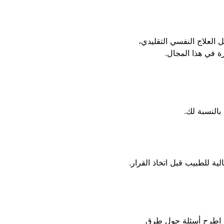
 العلاج النفسي التقليدي،
 في هذا المجال.
بالنسبة لك.
ية للطبيب قبل اتخاذ القرار.
ك. اطرح أسئلة حول طرق