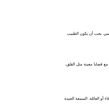
نفسي. يجب أن يكون الطبيب
ع قضايا معينة مثل القلق،
و العائلة. السمعة الجيدة